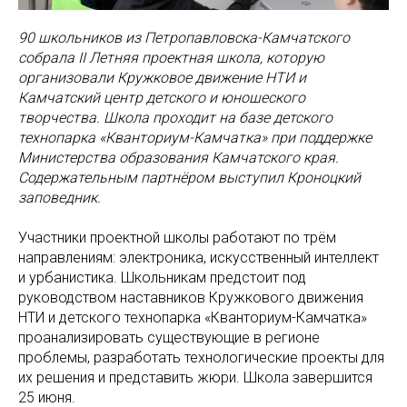
90 школьников из Петропавловска-Камчатского
собрала II Летняя проектная школа, которую
организовали Кружковое движение НТИ и
Камчатский центр детского и юношеского
творчества. Школа проходит на базе детского
технопарка «Кванториум-Камчатка» при поддержке
Министерства образования Камчатского края.
Содержательным партнёром выступил Кроноцкий
заповедник.
Участники проектной школы работают по трём
направлениям: электроника, искусственный интеллект
и урбанистика. Школьникам предстоит под
руководством наставников Кружкового движения
НТИ и детского технопарка «Кванториум-Камчатка»
проанализировать существующие в регионе
проблемы, разработать технологические проекты для
их решения и представить жюри. Школа завершится
25 июня.