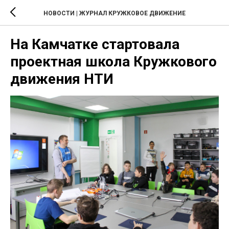
НОВОСТИ | ЖУРНАЛ КРУЖКОВОЕ ДВИЖЕНИЕ
На Камчатке стартовала
проектная школа Кружкового
движения НТИ