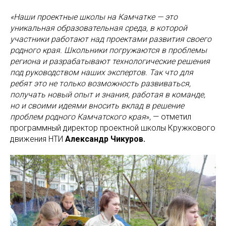
«Наши проектные школы на Камчатке — это
уникальная образовательная среда, в которой
участники работают над проектами развития своего
родного края. Школьники погружаются в проблемы
региона и разрабатывают технологические решения
под руководством наших экспертов. Так что для
ребят это не только возможность развиваться,
получать новый опыт и знания, работая в команде,
но и своими идеями вносить вклад в решение
проблем родного Камчатского края
»
,
— отметил
программный директор проектной школы Кружкового
движения НТИ
Александр Чикуров.