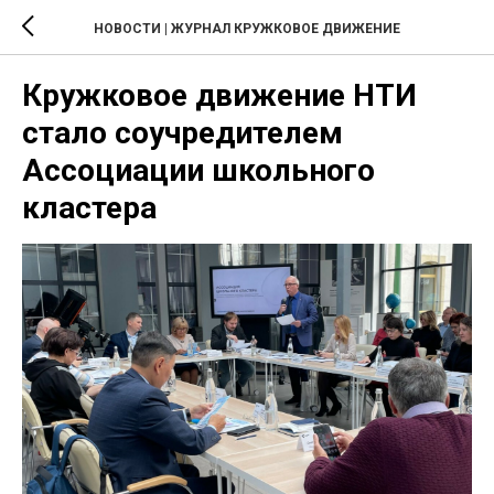
НОВОСТИ | ЖУРНАЛ КРУЖКОВОЕ ДВИЖЕНИЕ
Кружковое движение НТИ
стало соучредителем
Ассоциации школьного
кластера