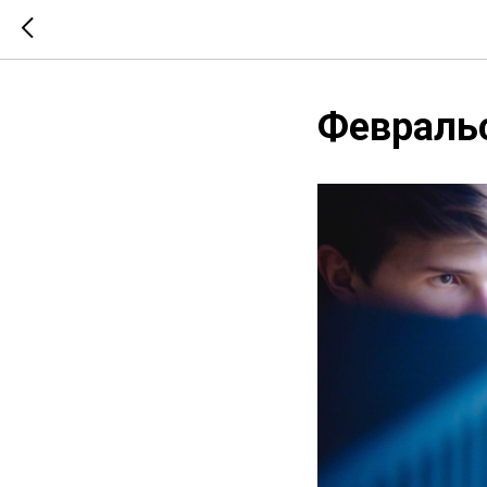
Февраль