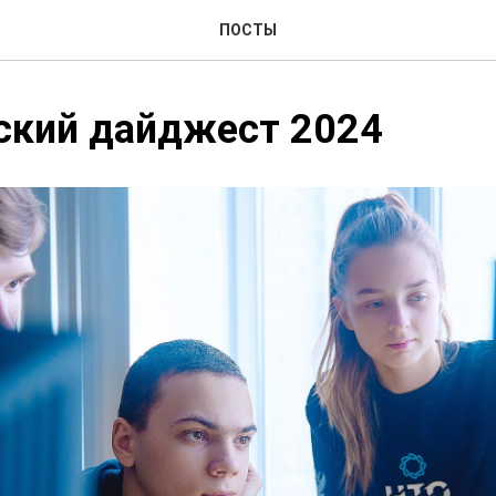
ПОСТЫ
ский дайджест 2024