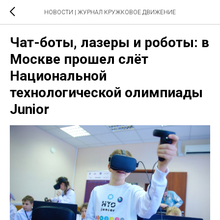
НОВОСТИ | ЖУРНАЛ КРУЖКОВОЕ ДВИЖЕНИЕ
Чат-боты, лазеры и роботы: в
Москве прошел слёт
Национальной
технологической олимпиады
Junior