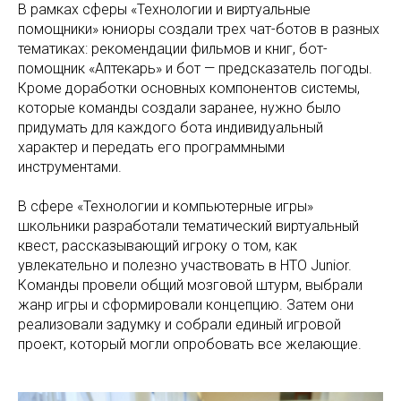
В рамках сферы «Технологии и виртуальные
помощники» юниоры создали трех чат-ботов в разных
тематиках: рекомендации фильмов и книг, бот-
помощник «Аптекарь» и бот — предсказатель погоды.
Кроме доработки основных компонентов системы,
которые команды создали заранее, нужно было
придумать для каждого бота индивидуальный
характер и передать его программными
инструментами.
В сфере «Технологии и компьютерные игры»
школьники разработали тематический виртуальный
квест, рассказывающий игроку о том, как
увлекательно и полезно участвовать в НТО Junior.
Команды провели общий мозговой штурм, выбрали
жанр игры и сформировали концепцию. Затем они
реализовали задумку и собрали единый игровой
проект, который могли опробовать все желающие.