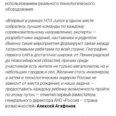
использованием реального технологического
оборудования.
«Впервые в рамках НТО Junior в одном месте
собрались лучшие команды по каждому
соревновательному направлению, эксперты —
разработчики заданий, наставники и родители.
Именно такие мероприятия формируют связи между
талантливыми ребятами по всей стране. География
первого слёта достаточно широка: от Ленинградской
до Новосибирской областей, причем среди
участников есть жители не только мегаполисов, но и
небольших городов и сел. Желание стать инженером,
а затем и технологическим лидером России не
зависит от места рождения, и наша задача —
предоставить каждому ребенку возможность пройти
по этому пути»
, — отметил первый заместитель
генерального директора АНО «Россия — страна
возможностей»
Алексей Агафонов
.