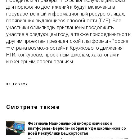
Победители и призёры НТО Junior получили дипломы
для портфолио достижений и будут включены в
государственный информационный ресурс о лицах,
проявивших выдающиеся способности (ГИР). Все
участники олимпиады приглашены продолжить
участие в следующем году, а также присоединиться к
другим проектам президентской платформы «Россия
— страна возможностей» и Кружкового движения
НТИ: конкурсам, проектным школам, хакатонам и
инженерным соревнованиям.
30.12.2022
Смотрите также
Фестиваль Национальной киберфизической
платформы «Берлога» собрал в Уфе школьников со
всей Республики Башкортостан