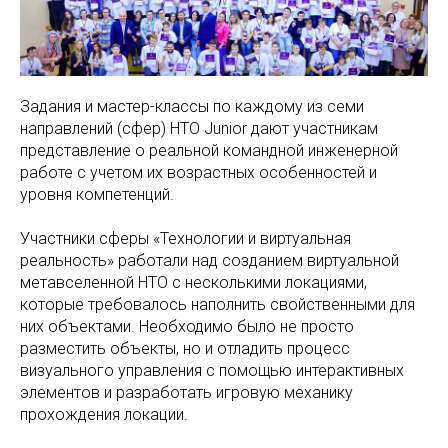
Задания и мастер-классы по каждому из семи
направлений (сфер) НТО Junior дают участникам
представление о реальной командной инженерной
работе с учетом их возрастных особенностей и
уровня компетенций.
Участники сферы «Технологии и виртуальная
реальность» работали над созданием виртуальной
метавселенной НТО с несколькими локациями,
которые требовалось наполнить свойственными для
них объектами. Необходимо было не просто
разместить объекты, но и отладить процесс
визуального управления с помощью интерактивных
элементов и разработать игровую механику
прохождения локации.