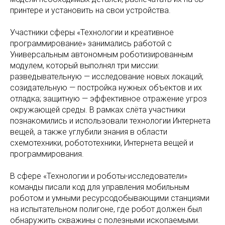
принтере и установить на свои устройства.
Участники сферы «Технологии и креативное
программирование» занимались работой с
Универсальным автономным роботизированным
модулем, который выполнял три миссии:
разведывательную — исследование новых локаций;
созидательную — постройка нужных объектов и их
отладка; защитную — эффективное отражение угроз
окружающей среды. В рамках слёта участники
познакомились и использовали технологии Интернета
вещей, а также углубили знания в области
схемотехники, робототехники, Интернета вещей и
программирования.
В сфере «Технологии и роботы-исследователи»
команды писали код для управления мобильным
роботом и умными ресурсодобывающими станциями
на испытательном полигоне, где робот должен был
обнаружить скважины с полезными ископаемыми.