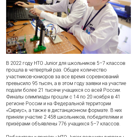
В 2022 году НТО Junior для школьников 5–7 классов
прошла в четвертый раз. Общее количество
участников-юниоров за все время соревнований
превысило 95 тысяч, а в этом году заявки на участие
подали более 21 тысячи учащихся со всей России.
Финалы олимпиады прошли с 14 по 20 ноября в 41
регионе России и на Федеральной территории
«Сириус», а также в дистанционном формате. В них
приняли участие 2 458 школьников, победителями и
призёрами объявлены 776 учащихся 5–7 классов.