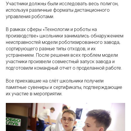
Участники должны были исследовать весь полигон,
используя различные форматы дистанционного
управления роботами.
В рамках сферы «Технологии и роботы на
производстве» школьники занимались обнаружением
неисправностей модели роботизированного завода,
сортирующего разные типы отходов, и их
устранением. После решения всех проблем модели
участники произвели совместный запуск завода и
подготовили командный отчет о проделанной работе.
Все приехавшие на слёт школьники получили
памятные сувениры и сертификаты, подтверждающие
их участие в мероприятии.