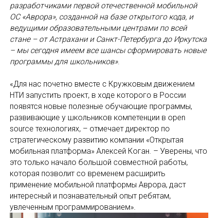
разработчиками первой отечественной мобильной
ОС «Аврора», созданной на базе открытого кода, и
ведущими образовательными центрами по всей
стане – от Астрахани и Санкт-Петербурга до Иркутска
– мы сегодня имеем все шансы сформировать новые
программы для школьников»
.
«Для нас почетно вместе с Кружковым движением
НТИ запустить проект, в ходе которого в России
появятся новые полезные обучающие программы,
развивающие у школьников компетенции в open
source технологиях, – отмечает директор по
стратегическому развитию компании «Открытая
мобильная платформа» Алексей Коган. – Уверены, что
это только начало большой совместной работы,
которая позволит со временем расширить
применение мобильной платформы Аврора, даст
интересный и познавательный опыт ребятам,
увлеченным программированием».