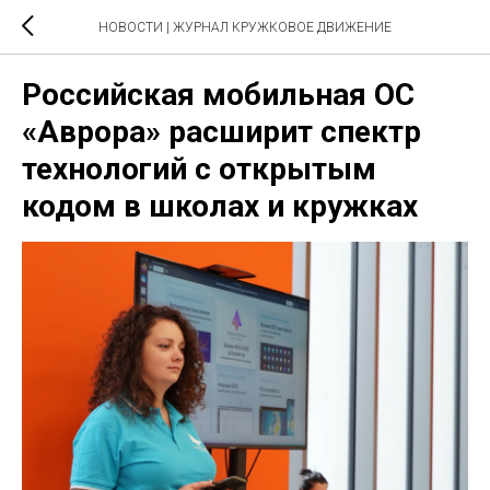
НОВОСТИ | ЖУРНАЛ КРУЖКОВОЕ ДВИЖЕНИЕ
Российская мобильная ОС
«Аврора» расширит спектр
технологий с открытым
кодом в школах и кружках