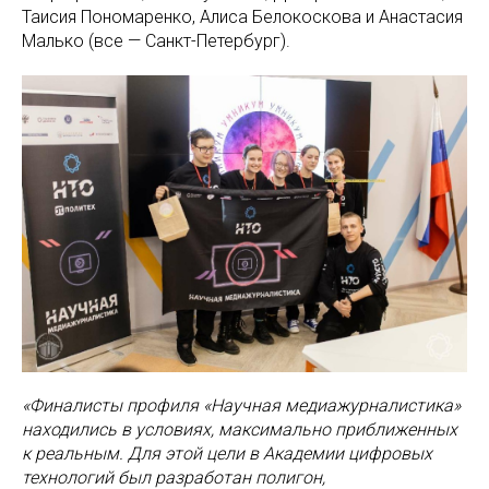
Таисия Пономаренко, Алиса Белокоскова и Анастасия
Малько (все — Санкт-Петербург).
«Финалисты профиля «Научная медиажурналистика»
находились в условиях, максимально приближенных
к реальным. Для этой цели в Академии цифровых
технологий был разработан полигон,