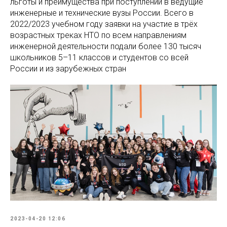
льготы и преимущества при поступлении в ведущие
инженерные и технические вузы России. Всего в
2022/2023 учебном году заявки на участие в трёх
возрастных треках НТО по всем направлениям
инженерной деятельности подали более 130 тысяч
школьников 5–11 классов и студентов со всей
России и из зарубежных стран
2023-04-20 12:06