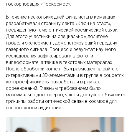
госкорпорация «Роскосмос».
В течение нескольких дней финалисты в командах
разрабатывали страницу сайта «Ключ на старт»,
посвящённую теме оптической космической связи.
Для этого участники на специальном полигоне
провели эксперимент, демонстрирующий передачу
лазерного сигнала. Процесс и результат научного
исследования зафиксировали в фото- и
видеоформате, а также в текстовых материалах.
После обработки контент был размещён на сайте с
интерактивными 3D-элементами и в группе в соцсетях,
которые финалисты разработали в рамках
соревнований. Главным требованием было
максимально достоверно, ярко и доступно объяснить
принципы работы оптической связи в космосе для
подростковой аудитории.