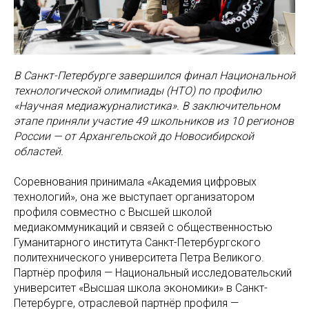
В Санкт-Петербурге завершился финал Национальной
технологической олимпиады (НТО) по профилю
«Научная медиажурналистика». В заключительном
этапе приняли участие 49 школьников из 10 регионов
России — от Архангельской до Новосибирской
областей.
Соревнования принимала «Академия цифровых
технологий», она же выступает организатором
профиля совместно с Высшей школой
медиакоммуникаций и связей с общественностью
Гуманитарного института Санкт-Петербургского
политехнического университета Петра Великого.
Партнёр профиля — Национальный исследовательский
университет «Высшая школа экономики» в Санкт-
Петербурге, отраслевой партнёр профиля —