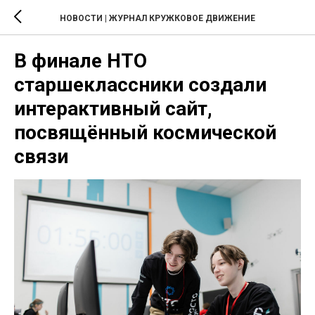
НОВОСТИ | ЖУРНАЛ КРУЖКОВОЕ ДВИЖЕНИЕ
В финале НТО
старшеклассники создали
интерактивный сайт,
посвящённый космической
связи