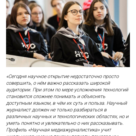
«Сегодня научное открытие недостаточно просто
совершить, о нём важно рассказать широкой
аудитории. При этом по мере усложнения технологий
становится сложнее понимать и объяснять
доступным языком, в чём их суть и польза. Научный
журналист должен не только разбираться в
различных научных и технологических областях, но и
уметь понятно и увлекательно о них рассказывать.
Профиль «Научная медиажурналистика» учит