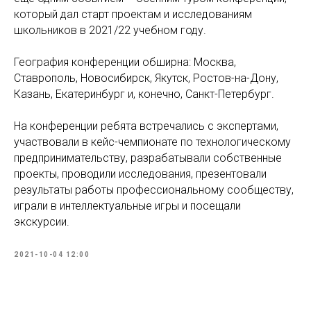
который дал старт проектам и исследованиям
школьников в 2021/22 учебном году.
География конференции обширна: Москва,
Ставрополь, Новосибирск, Якутск, Ростов-на-Дону,
Казань, Екатеринбург и, конечно, Санкт-Петербург.
На конференции ребята встречались с экспертами,
участвовали в кейс-чемпионате по технологическому
предпринимательству, разрабатывали собственные
проекты, проводили исследования, презентовали
результаты работы профессиональному сообществу,
играли в интеллектуальные игры и посещали
экскурсии.
2021-10-04 12:00