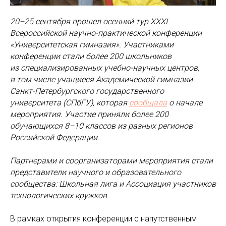
20–25 сентября прошел осенний тур XXXI
Всероссийской научно-практической конференции
«Университетская гимназия». Участниками
конференции стали более 200 школьников
из специализированных учебно-научных центров,
в том числе учащиеся Академической гимназии
Санкт-Петербургского государственного
университета (СПбГУ), которая
сообщала
о начале
мероприятия. Участие приняли более 200
обучающихся 8–10 классов из разных регионов
Российской Федерации.
Партнерами и соорганизаторами мероприятия стали
представители научного и образовательного
сообщества: Школьная лига и Ассоциация участников
технологических кружков.
В рамках открытия конференции с напутственным