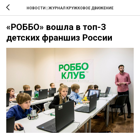
НОВОСТИ | ЖУРНАЛ КРУЖКОВОЕ ДВИЖЕНИЕ
«РОББО» вошла в топ-3
детских франшиз России