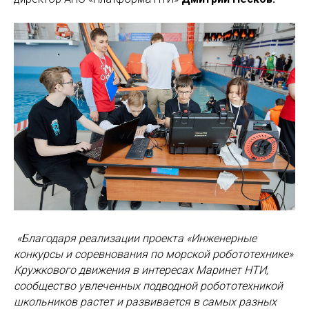
«Благодаря реализации проекта «Инженерные
конкурсы и соревнования по морской робототехнике»
Кружкового движения в интересах Маринет НТИ,
сообщество увлеченных подводной робототехникой
школьников растет и развивается в самых разных