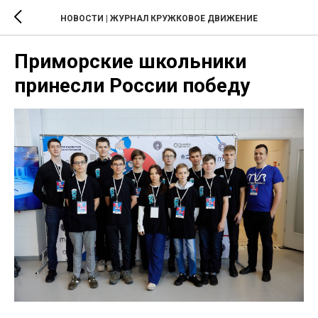
НОВОСТИ | ЖУРНАЛ КРУЖКОВОЕ ДВИЖЕНИЕ
Приморские школьники
принесли России победу