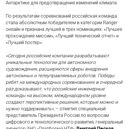
Антарктике для предотвращения изменений климата.
По результатам соревнований российская команда
стала абсолютным победителем в категории Ranger
онлайн и признана лучшей в трех номинациях: «Лучшее
прохождение миссии», «Лучший технический отчет» и
«Лучший постер».
«Сегодня российские компании разрабатывают
уникальные технологии для автономного
судовождения, расширяются сферы внедрения
автономных и телеуправляемых роботов. Победы
ребят на международных соревнованиях в очередной
раз доказывают, что российские инженерные
команды на высоком, международном уровне
создают перспективные решения, которые можно и
нужно поддерживать»,
– отметил специальный
представитель Президента России по вопросам
цифрового и технологического развития, генеральный
директор АНО «Платформа НТИ»
Дмитрий Песков.