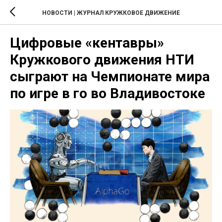
НОВОСТИ | ЖУРНАЛ КРУЖКОВОЕ ДВИЖЕНИЕ
Цифровые «кентавры»
Кружкового движения НТИ
сыграют на Чемпионате мира
по игре в го во Владивостоке