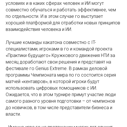
условиях и в каких сферах человек и ИИ могут
совместно обучаться и работать эффективнее, чем
по отдельности. И в этом случае го выступает
хорошей платформой для отработки новых принципов
взаимодействия человека и ИИ.
Лучшие команды хакатона совместно с IT-
специалистами, игроками в го и командой проекта
«Практики будущего» Кружкового движения НТИ за
месяц доработают свои решения и представят на
фестивале го Genius Extreme. В рамках деловой
программы Чемпионата мира по го состоится серия
матчей «кентавров», в которой игроки будут
использовать цифровых помощников с ИИ.
Ожидается, что в этом турнире примут участие люди
самого разного уровня подготовки – от чемпионов
до новичков, в том числе представители бизнеса и
власти.