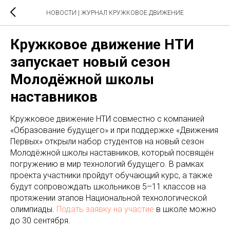
НОВОСТИ | ЖУРНАЛ КРУЖКОВОЕ ДВИЖЕНИЕ
Кружковое движение НТИ
запускает новый сезон
Молодёжной школы
наставников
Кружковое движение НТИ совместно с компанией
«Образование будущего» и при поддержке «Движения
Первых» открыли набор студентов на новый сезон
Молодёжной школы наставников, который посвящён
погружению в мир технологий будущего. В рамках
проекта участники пройдут обучающий курс, а также
будут сопровождать школьников 5–11 классов на
протяжении этапов Национальной технологической
олимпиады.
Подать заявку на участие
в школе можно
до 30 сентября.