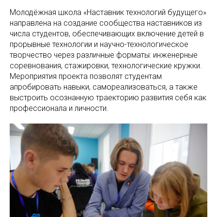
Молодёжная школа «Наставник технологий будущего»
направлена на создание сообщества наставников из
числа студентов, обеспечивающих включение детей в
прорывные технологии и научно-технологическое
творчество через различные форматы: инженерные
соревнования, стажировки, технологические кружки.
Мероприятия проекта позволят студентам
апробировать навыки, самореализоваться, а также
выстроить осознанную траекторию развития себя как
профессионала и личности.