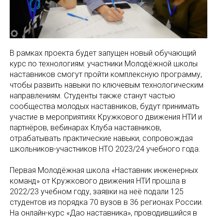
В рамках проекта будет запущен новый обучающий
курс по технологиям: участники Молодёжной школы
наставников смогут пройти комплексную программу,
чтобы развить навыки по ключевым технологическим
направлениям. Студенты также станут частью
сообщества молодых наставников, будут принимать
участие в мероприятиях Кружкового движения НТИ и
партнёров, вебинарах Клуба наставников,
отрабатывать практические навыки, сопровождая
школьников-участников НТО 2023/24 учебного года.
Первая Молодёжная школа «Наставник инженерных
команд» от Кружкового движения НТИ прошла в
2022/23 учебном году, заявки на неё подали 125
студентов из порядка 70 вузов в 36 регионах России.
На онлайн-курс «Дао наставника», проводившийся в