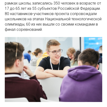
рамках школы, записались 350 человек в возрасте от
17 до 65 лет из 55 субъектов Российской Федерации.
80 наставников-участников проекта сопровождали
школьников на этапах Национальной технологической
олимпиады, 60 из них вышли со своими командами в
финал соревнований.