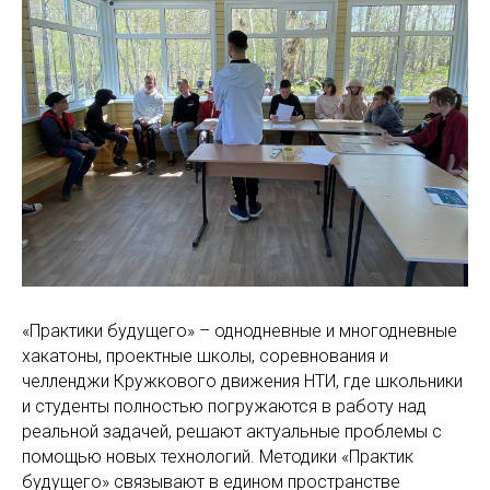
«Практики будущего» – однодневные и многодневные
хакатоны, проектные школы, соревнования и
челленджи Кружкового движения НТИ, где школьники
и студенты полностью погружаются в работу над
реальной задачей, решают актуальные проблемы с
помощью новых технологий. Методики «Практик
будущего» связывают в едином пространстве