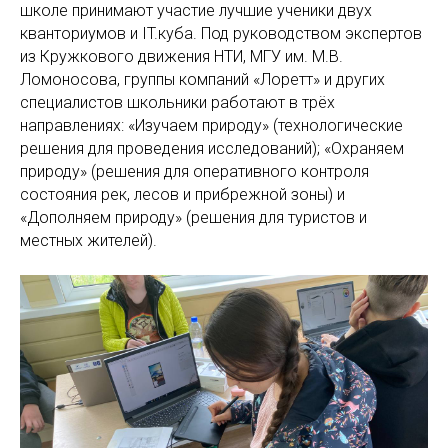
школе принимают участие лучшие ученики двух
кванториумов и IT.куба. Под руководством экспертов
из Кружкового движения НТИ, МГУ им. М.В.
Ломоносова, группы компаний «Лоретт» и других
специалистов школьники работают в трёх
направлениях: «Изучаем природу» (технологические
решения для проведения исследований); «Охраняем
природу» (решения для оперативного контроля
состояния рек, лесов и прибрежной зоны) и
«Дополняем природу» (решения для туристов и
местных жителей).