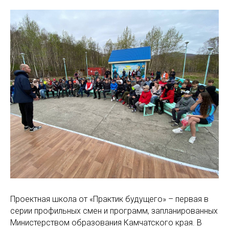
Проектная школа от «Практик будущего» – первая в
серии профильных смен и программ, запланированных
Министерством образования Камчатского края. В