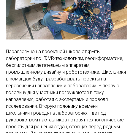
Параллельно на проектной школе открыты
лаборатории по IT, VR-технологиям, геоинформатике,
беспилотным летательным аппаратам,
промышленному дизайну и робототехнике. Школьники
в командах будут разрабатывать проекты на
пересечении направлений и лабораторий. В первую
половину дня участники погружаются в тему
направления, работая с экспертами и проводя
исследования. Вторую половину времени
школьники проводят в лабораториях, где под
руководством наставников готовят технологические
проекты для решения задач, стоящих перед родным