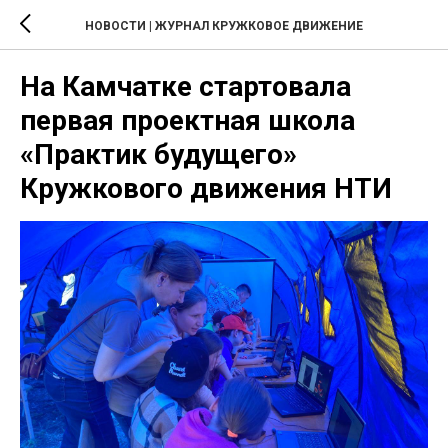
НОВОСТИ | ЖУРНАЛ КРУЖКОВОЕ ДВИЖЕНИЕ
На Камчатке стартовала
первая проектная школа
«Практик будущего»
Кружкового движения НТИ