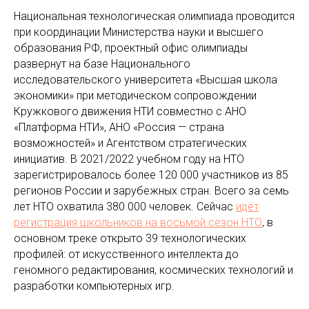
Национальная технологическая олимпиада проводится
при координации Министерства науки и высшего
образования РФ, проектный офис олимпиады
развернут на базе Национального
исследовательского университета «Высшая школа
экономики» при методическом сопровождении
Кружкового движения НТИ совместно с АНО
«Платформа НТИ», АНО «Россия — страна
возможностей» и Агентством стратегических
инициатив. В 2021/2022 учебном году на НТО
зарегистрировалось более 120 000 участников из 85
регионов России и зарубежных стран. Всего за семь
лет НТО охватила 380 000 человек. Сейчас
идёт
регистрация школьников на восьмой сезон НТО
, в
основном треке открыто 39 технологических
профилей: от искусственного интеллекта до
геномного редактирования, космических технологий и
разработки компьютерных игр.