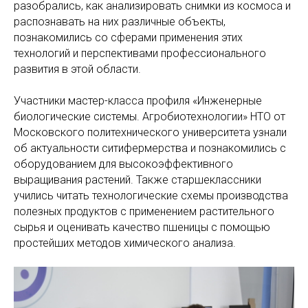
разобрались, как анализировать снимки из космоса и
распознавать на них различные объекты,
познакомились со сферами применения этих
технологий и перспективами профессионального
развития в этой области.
Участники мастер-класса профиля «Инженерные
биологические системы. Агробиотехнологии» НТО от
Московского политехнического университета узнали
об актуальности ситифермерства и познакомились с
оборудованием для высокоэффективного
выращивания растений. Также старшеклассники
учились читать технологические схемы производства
полезных продуктов с применением растительного
сырья и оценивать качество пшеницы с помощью
простейших методов химического анализа.