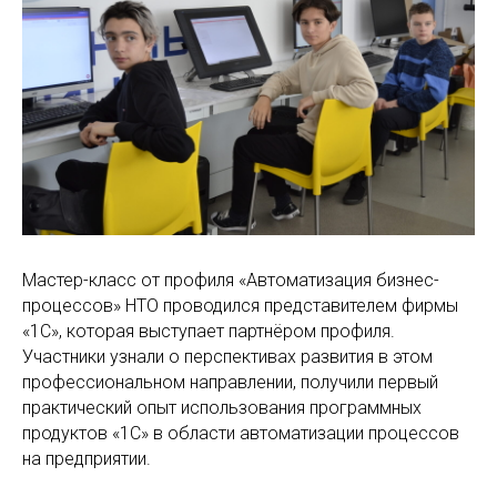
Мастер-класс от профиля «Автоматизация бизнес-
процессов» НТО проводился представителем фирмы
«1С», которая выступает партнёром профиля.
Участники узнали о перспективах развития в этом
профессиональном направлении, получили первый
практический опыт использования программных
продуктов «1С» в области автоматизации процессов
на предприятии.