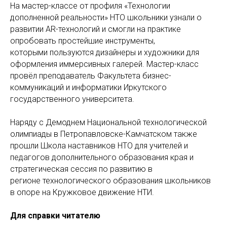
На мастер-классе от профиля «Технологии
дополненной реальности» НТО школьники узнали о
развитии AR-технологий и смогли на практике
опробовать простейшие инструменты,
которыми пользуются дизайнеры и художники для
оформления иммерсивных галерей. Мастер-класс
провёл преподаватель Факультета бизнес-
коммуникаций и информатики Иркутского
государственного университета.
Наряду с Демоднем Национальной технологической
олимпиады в Петропавловске-Камчатском также
прошли Школа наставников НТО для учителей и
педагогов дополнительного образования края и
стратегическая сессия по развитию в
регионе технологического образования школьников
в опоре на Кружковое движение НТИ.
Для справки читателю