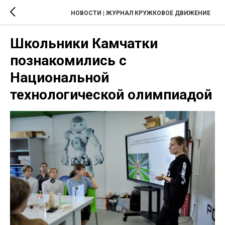
НОВОСТИ | ЖУРНАЛ КРУЖКОВОЕ ДВИЖЕНИЕ
Школьники Камчатки
познакомились с
Национальной
технологической олимпиадой