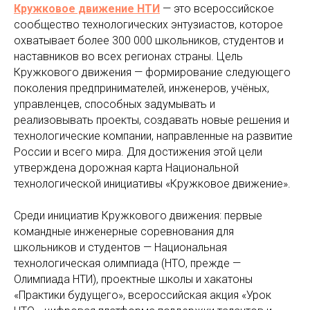
Кружковое движение НТИ
— это всероссийское
сообщество технологических энтузиастов, которое
охватывает более 300 000 школьников, студентов и
наставников во всех регионах страны. Цель
Кружкового движения — формирование следующего
поколения предпринимателей, инженеров, учёных,
управленцев, способных задумывать и
реализовывать проекты, создавать новые решения и
технологические компании, направленные на развитие
России и всего мира. Для достижения этой цели
утверждена дорожная карта Национальной
технологической инициативы «Кружковое движение».
Среди инициатив Кружкового движения: первые
командные инженерные соревнования для
школьников и студентов — Национальная
технологическая олимпиада (НТО, прежде —
Олимпиада НТИ), проектные школы и хакатоны
«Практики будущего», всероссийская акция «Урок