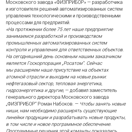
Московского завода «ФИЗПРИБОР» — разработчика
и изготовителя решений автоматизированных систем
управления технологическими и производственными
процессами для предприятий.
«На протяжении более 75 лет наше предприятие
занимаемся разработкой и производством
промышленных автоматизированных систем
контроля и управления для ответственных объектов.
На сегодняшний день основным нашим заказчиком
является Госкорпорация „Росатом“. Сейчас
мы расширяем наше присутствие на объектах
атомной отрасли и выходим на новые рынки:
нефтегазовый сектор, тепловая энергетика,
гидроэнергетика и другие
, — добавил заместитель
генерального директора Московского завода
„ФИЗПРИБОР“ Роман Набоков. —
Чтобы занять новые
ниши, нам необходимо расширять существующие
линейки продукции и разрабатывать новые продукты,
в том числе и новое программное обеспечение.
Программные решения этой команды показались