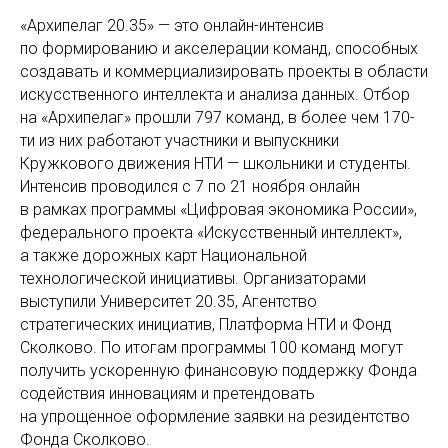
«Архипелаг 20.35» — это онлайн-интенсив
по формированию и акселерации команд, способных
создавать и коммерциализировать проекты в области
искусственного интеллекта и анализа данных. Отбор
на «Архипелаг» прошли 797 команд, в более чем 170-
ти из них работают участники и выпускники
Кружкового движения НТИ — школьники и студенты.
Интенсив проводился с 7 по 21 ноября онлайн
в рамках программы «Цифровая экономика России»,
федерального проекта «Искусственный интеллект»,
а также дорожных карт Национальной
технологической инициативы. Организаторами
выступили Университет 20.35, Агентство
стратегических инициатив, Платформа НТИ и Фонд
Сколково. По итогам программы 100 команд могут
получить ускоренную финансовую поддержку Фонда
содействия инновациям и претендовать
на упрощенное оформление заявки на резидентство
Фонда Сколково.