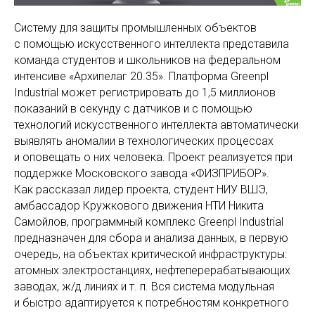
Систему для защиты промышленных объектов
с помощью искусственного интеллекта представила
команда студентов и школьников на федеральном
интенсиве «Архипелаг 20.35». Платформа Greenpl
Industrial может регистрировать до 1,5 миллионов
показаний в секунду с датчиков и с помощью
технологий искусственного интеллекта автоматически
выявлять аномалии в технологических процессах
и оповещать о них человека. Проект реализуется при
поддержке Московского завода «ФИЗПРИБОР».
Как рассказал лидер проекта, студент НИУ ВШЭ,
амбассадор Кружкового движения НТИ Никита
Самойлов, программный комплекс Greenpl Industrial
предназначен для сбора и анализа данных, в первую
очередь, на объектах критической инфраструктуры:
атомных электростанциях, нефтеперерабатывающих
заводах, ж/д линиях и т. п. Вся система модульная
и быстро адаптируется к потребностям конкретного