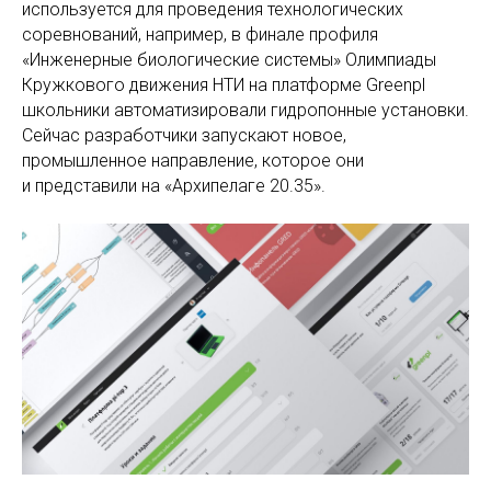
используется для проведения технологических
соревнований, например, в финале профиля
«Инженерные биологические системы» Олимпиады
Кружкового движения НТИ на платформе Greenpl
школьники автоматизировали гидропонные установки.
Сейчас разработчики запускают новое,
промышленное направление, которое они
и представили на «Архипелаге 20.35».