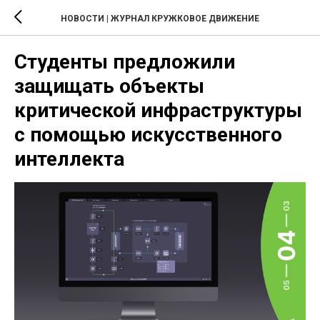
НОВОСТИ | ЖУРНАЛ КРУЖКОВОЕ ДВИЖЕНИЕ
Студенты предложили
защищать объекты
критической инфраструктуры
с помощью искусственного
интеллекта