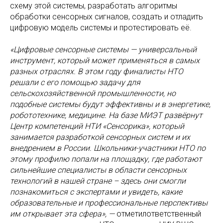
схему этой системы, разработать алгоритмы
обработки сенсорных сигналов, создать и отладить
цифровую модель системы и протестировать её.
«Цифровые сенсорные системы — универсальный
инструмент, который может применяться в самых
разных отраслях. В этом году финалисты НТО
решали с его помощью задачу для
сельскохозяйственной промышленности, но
подобные системы будут эффективны и в энергетике,
робототехнике, медицине. На базе МИЭТ развёрнут
Центр компетенций НТИ «Сенсорика», который
занимается разработкой сенсорных систем и их
внедрением в России. Школьники-участники НТО по
этому профилю попали на площадку, где работают
сильнейшие специалисты в области сенсорных
технологий в нашей стране – здесь они смогли
познакомиться с экспертами и увидеть, какие
образовательные и профессиональные перспективы
им открывает эта сфера», —
отметилответственный