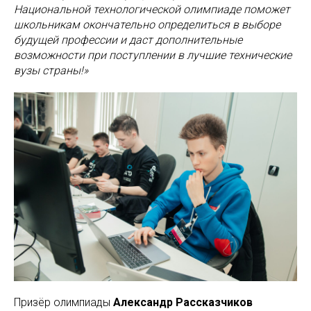
Национальной технологической олимпиаде поможет
школьникам окончательно определиться в выборе
будущей профессии и даст дополнительные
возможности при поступлении в лучшие технические
вузы страны!»
Призёр олимпиады
Александр Рассказчиков