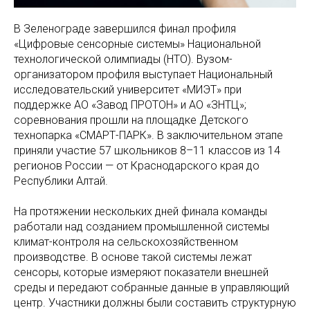
В Зеленограде завершился финал профиля
«Цифровые сенсорные системы» Национальной
технологической олимпиады (НТО). Вузом-
организатором профиля выступает Национальный
исследовательский университет «МИЭТ» при
поддержке АО «Завод ПРОТОН» и АО «ЗНТЦ»;
соревнования прошли на площадке Детского
технопарка «СМАРТ-ПАРК». В заключительном этапе
приняли участие 57 школьников 8–11 классов из 14
регионов России — от Краснодарского края до
Республики Алтай.
На протяжении нескольких дней финала команды
работали над созданием промышленной системы
климат-контроля на сельскохозяйственном
производстве. В основе такой системы лежат
сенсоры, которые измеряют показатели внешней
среды и передают собранные данные в управляющий
центр. Участники должны были составить структурную