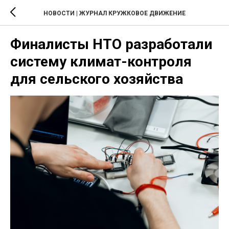
НОВОСТИ | ЖУРНАЛ КРУЖКОВОЕ ДВИЖЕНИЕ
Финалисты НТО разработали
систему климат-контроля
для сельского хозяйства