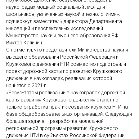
наукоградах мощный социальный лифт для
школьников, увлеченных наукой и технологиями», -
подчеркнул заместитель директора Департамента
инноваций и перспективных исследований
Министерства науки и высшего образования РФ
Виктор Калинин.
Он отметил, что представители Министерства науки и
высшего образования Российской Федерации и
Кружкового движения НТИ совместно подготовили
проект дорожной карты по развитию Кружкового
движения в наукоградах, реализация которой
начнется с 2021 г.
«Результатом реализации в наукоградах дорожной
карты развития Кружкового движения станет не
только отработка практик создания кружков НТИ на
базе общеобразовательных организаций. Следующая
большая задача – разработка модельной
региональной программы развития Кружкового
движения НТИ в субъектах Российской Федерации.