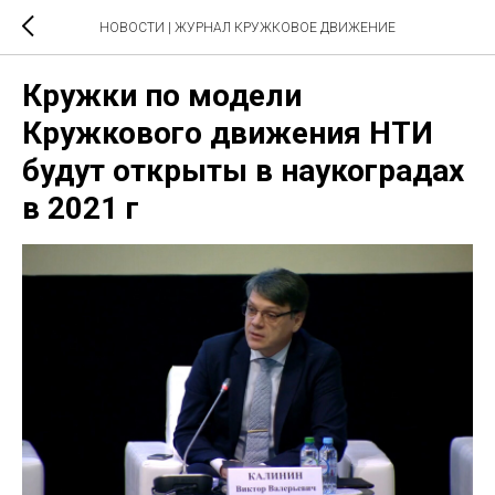
НОВОСТИ | ЖУРНАЛ КРУЖКОВОЕ ДВИЖЕНИЕ
Кружки по модели
Кружкового движения НТИ
будут открыты в наукоградах
в 2021 г