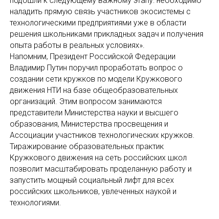
подошли к следующему важному этапу: необходимо
наладить прямую связь участников экосистемы с
технологическими предприятиями уже в области
решения школьниками прикладных задач и получения
опыта работы в реальных условиях».
Напомним, Президент Российской Федерации
Владимир Путин поручил проработать вопрос о
создании сети кружков по модели Кружкового
движения НТИ на базе общеобразовательных
организаций. Этим вопросом занимаются
представители Министерства науки и высшего
образования, Министерства просвещения и
Ассоциации участников технологических кружков.
Тиражирование образовательных практик
Кружкового движения на сеть российских школ
позволит масштабировать проделанную работу и
запустить мощный социальный лифт для всех
российских школьников, увлеченных наукой и
технологиями.