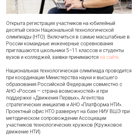
Открыта регистрация участников на юбилейный
десятый сезон Национальной технологической
олимпиады (НТО). Включиться в самые масштабные в
России командные инженерные соревнования
приглашаются школьники 5–11 классов и студенты
вузов и колледжей, заявки принимаются
на сайте
.
Национальная технологическая олимпиада проводится
при координации Министерства науки и высшего
образования Российской Федерации совместно с
АНО «Россия — страна возможностей» и при
поддержке «Движения Первых», Агентства
стратегических инициатив и АНО «Платформа НТИ».
Проектный офис НТО развернут на базе НИУ ВШЭ при
методическом сопровождении Ассоциации
участников технологических кружков (Кружковое
движение НТИ).