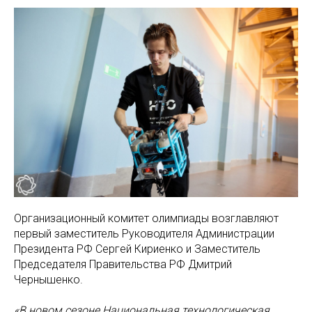
Организационный комитет олимпиады возглавляют
первый заместитель Руководителя Администрации
Президента РФ Сергей Кириенко и Заместитель
Председателя Правительства РФ Дмитрий
Чернышенко.
«В новом сезоне Национальная технологическая