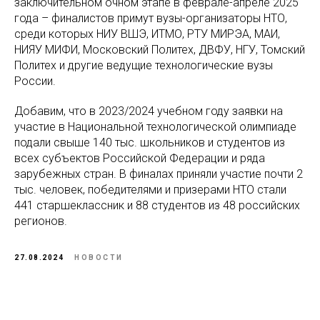
заключительном очном этапе в феврале-апреле 2025
года – финалистов примут вузы-организаторы НТО,
среди которых НИУ ВШЭ, ИТМО, РТУ МИРЭА, МАИ,
НИЯУ МИФИ, Московский Политех, ДВФУ, НГУ, Томский
Политех и другие ведущие технологические вузы
России.
Добавим, что в 2023/2024 учебном году заявки на
участие в Национальной технологической олимпиаде
подали свыше 140 тыс. школьников и студентов из
всех субъектов Российской Федерации и ряда
зарубежных стран. В финалах приняли участие почти 2
тыс. человек, победителями и призерами НТО стали
441 старшеклассник и 88 студентов из 48 российских
регионов.
27.08.2024
НОВОСТИ