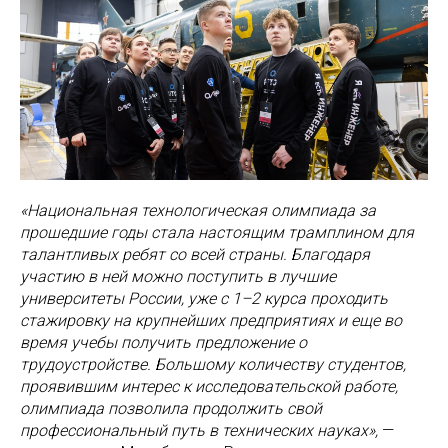
«Национальная технологическая олимпиада за
прошедшие годы стала настоящим трамплином для
талантливых ребят со всей страны. Благодаря
участию в ней можно поступить в лучшие
университеты России, уже с 1–2 курса проходить
стажировку на крупнейших предприятиях и еще во
время учебы получить предложение о
трудоустройстве. Большому количеству студентов,
проявившим интерес к исследовательской работе,
олимпиада позволила продолжить свой
профессиональный путь в технических науках»,
—