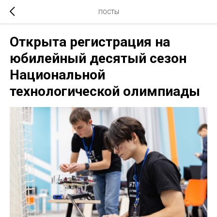
ПОСТЫ
Открыта регистрация на
юбилейный десятый сезон
Национальной
технологической олимпиады