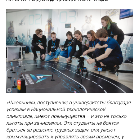
«Школьники, поступившие в университеты благодаря
успехам в Национальной технологической
олимпиаде, имеют преимущества – и это не только
льготы при зачислении. Эти студенты не боятся
браться за решение трудных задач, они умеют
коммуницировать и управлять своим временем, у