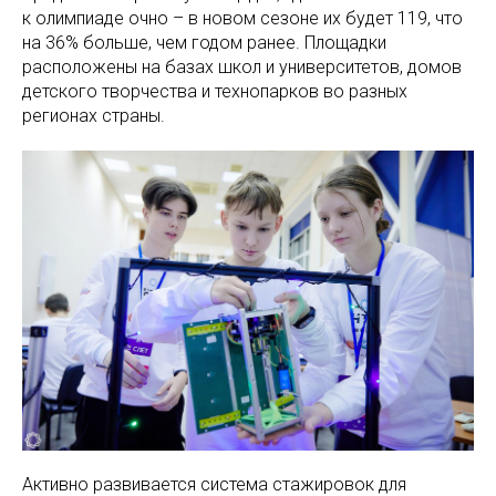
к олимпиаде очно – в новом сезоне их будет 119, что
на 36% больше, чем годом ранее. Площадки
расположены на базах школ и университетов, домов
детского творчества и технопарков во разных
регионах страны.
Активно развивается система стажировок для