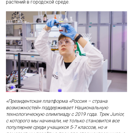
растений в городской среде.
«Президентская платформа «Россия – страна
возможностей» поддерживает Национальную
технологическую олимпиаду с 2019 года. Трек Junior,
с которого мы начинали, не только становится все
популярнее среди учащихся 5-7 классов, но и