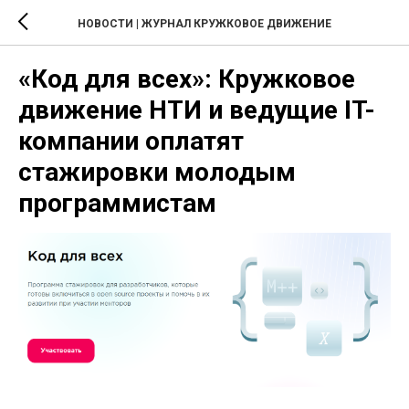
НОВОСТИ | ЖУРНАЛ КРУЖКОВОЕ ДВИЖЕНИЕ
«Код для всех»: Кружковое
движение НТИ и ведущие IT-
компании оплатят
стажировки молодым
программистам