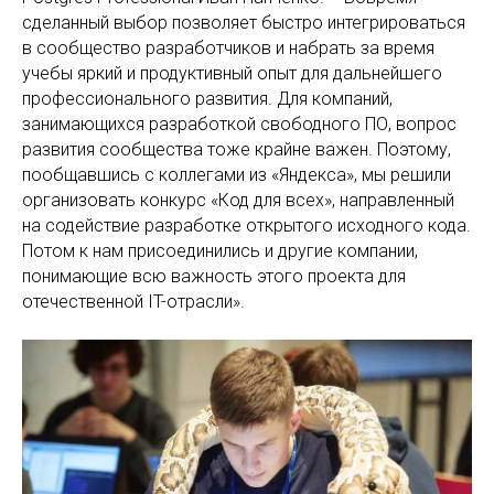
сделанный выбор позволяет быстро интегрироваться
в сообщество разработчиков и набрать за время
учебы яркий и продуктивный опыт для дальнейшего
профессионального развития. Для компаний,
занимающихся разработкой свободного ПО, вопрос
развития сообщества тоже крайне важен. Поэтому,
пообщавшись с коллегами из «Яндекса», мы решили
организовать конкурс «Код для всех», направленный
на содействие разработке открытого исходного кода.
Потом к нам присоединились и другие компании,
понимающие всю важность этого проекта для
отечественной IT-отрасли».