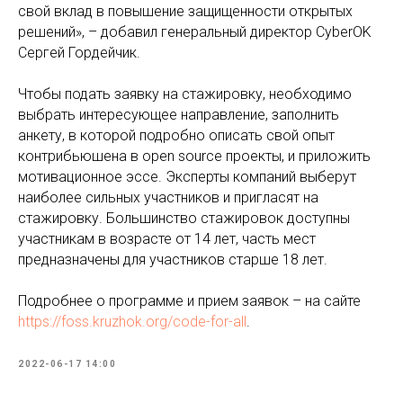
свой вклад в повышение защищенности открытых
решений», – добавил генеральный директор CyberOK
Сергей Гордейчик.
Чтобы подать заявку на стажировку, необходимо
выбрать интересующее направление, заполнить
анкету, в которой подробно описать свой опыт
контрибьюшена в open source проекты, и приложить
мотивационное эссе. Эксперты компаний выберут
наиболее сильных участников и пригласят на
стажировку. Большинство стажировок доступны
участникам в возрасте от 14 лет, часть мест
предназначены для участников старше 18 лет.
Подробнее о программе и прием заявок – на сайте
https://foss.kruzhok.org/code-for-all
.
2022-06-17 14:00