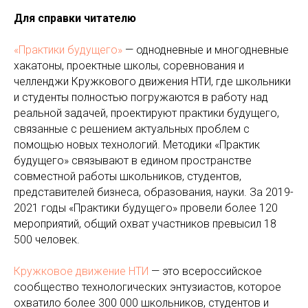
Для справки читателю
«Практики будущего»
— однодневные и многодневные
хакатоны, проектные школы, соревнования и
челленджи Кружкового движения НТИ, где школьники
и студенты полностью погружаются в работу над
реальной задачей, проектируют практики будущего,
связанные с решением актуальных проблем с
помощью новых технологий. Методики «Практик
будущего» связывают в едином пространстве
совместной работы школьников, студентов,
представителей бизнеса, образования, науки. За 2019-
2021 годы «Практики будущего» провели более 120
мероприятий, общий охват участников превысил 18
500 человек.
Кружковое движение НТИ
— это всероссийское
сообщество технологических энтузиастов, которое
охватило более 300 000 школьников, студентов и