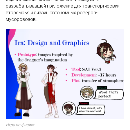
разрабатывавшей приложение для транспортировки
вторсырья и дизайн автономных роверов-
мусоровозов.
Игра по физике