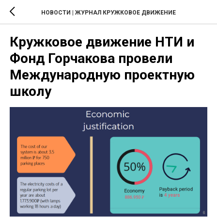
НОВОСТИ | ЖУРНАЛ КРУЖКОВОЕ ДВИЖЕНИЕ
Кружковое движение НТИ и
Фонд Горчакова провели
Международную проектную
школу