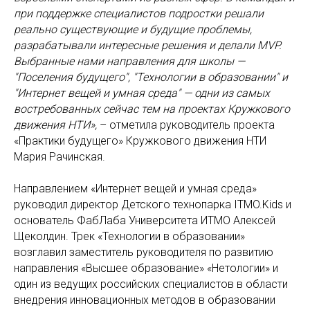
при поддержке специалистов подростки решали
реально существующие и будущие проблемы,
разрабатывали интересные решения и делали MVP.
Выбранные нами направления для школы —
"Поселения будущего", "Технологии в образовании" и
"Интернет вещей и умная среда" — одни из самых
востребованных сейчас тем на проектах Кружкового
движения НТИ»,
– отметила руководитель проекта
«Практики будущего» Кружкового движения НТИ
Мария Рачинская.
Направлением «Интернет вещей и умная среда»
руководил директор Детского технопарка ITMO.Kids и
основатель ФабЛаба Университета ИТМО Алексей
Щеколдин. Трек «Технологии в образовании»
возглавил заместитель руководителя по развитию
направления «Высшее образование» «Нетологии» и
один из ведущих российских специалистов в области
внедрения инновационных методов в образовании