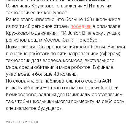
Олимпиады Кружкового движения НТИ и других
технологических конкурсов.
Ранее стало известно, что больше 160 школьников
из почти 40 регионов страны
победили
в олимпиаде
Кружкового движения НТИ.Junior. В пятерку лучших
регионов вошли Москва, Санкт-Петербург,
Подмосковье, Ставропольский край и Якутия. Ученики
в онлайне работали по пяти направлениям (сферам):
технологии для человека, космоса, виртуального
мира, среды обитания и мира роботов. В финале
участвовали больше 40 команд.
По словам члена наблюдательного совета АСИ
и главы «Россия — страна возможностей» Алексей
Комиссарова, задания для Олимпиады составлялись
так, чтобы школьники «могли примерить на себя роль
специалистов будущего».
2021-01-22 12:00