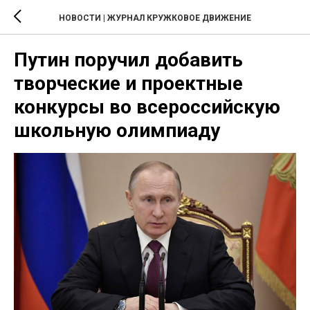
НОВОСТИ | ЖУРНАЛ КРУЖКОВОЕ ДВИЖЕНИЕ
Путин поручил добавить
творческие и проектные
конкурсы во всероссийскую
школьную олимпиаду