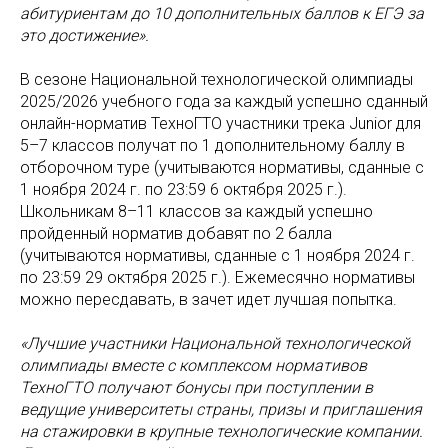
абитуриентам до 10 дополнительных баллов к ЕГЭ за
это достижение».
В сезоне Национальной технологической олимпиады
2025/2026 учебного года за каждый успешно сданный
онлайн-норматив ТехноГТО участники трека Junior для
5–7 классов получат по 1 дополнительному баллу в
отборочном туре (учитываются нормативы, сданные с
1 ноября 2024 г. по 23:59 6 октября 2025 г.).
Школьникам 8–11 классов за каждый успешно
пройденный норматив добавят по 2 балла
(учитываются нормативы, сданные с 1 ноября 2024 г.
по 23:59 29 октября 2025 г.). Ежемесячно нормативы
можно пересдавать, в зачет идет лучшая попытка.
«Лучшие участники Национальной технологической
олимпиады вместе с комплексом нормативов
ТехноГТО получают бонусы при поступлении в
ведущие университеты страны, призы и приглашения
на стажировки в крупные технологические компании.