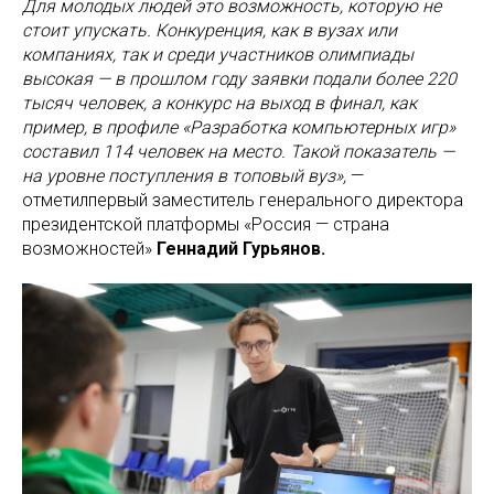
Для молодых людей это возможность, которую не
стоит упускать. Конкуренция, как в вузах или
компаниях, так и среди участников олимпиады
высокая — в прошлом году заявки подали более 220
тысяч человек, а конкурс на выход в финал, как
пример, в профиле «Разработка компьютерных игр»
составил 114 человек на место. Такой показатель —
на уровне поступления в топовый вуз»,
—
отметилпервый заместитель генерального директора
президентской платформы «Россия — страна
возможностей»
Геннадий Гурьянов.