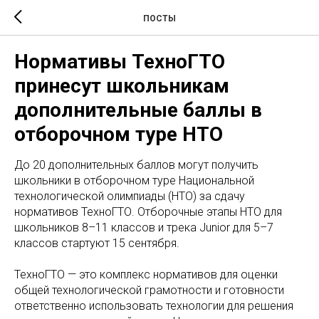
ПОСТЫ
Нормативы ТехноГТО
принесут школьникам
дополнительные баллы в
отборочном туре НТО
До 20 дополнительных баллов могут получить
школьники в отборочном туре Национальной
технологической олимпиады (НТО) за сдачу
нормативов ТехноГТО. Отборочные этапы НТО для
школьников 8–11 классов и трека Junior для 5–7
классов стартуют 15 сентября.
ТехноГТО — это комплекс нормативов для оценки
общей технологической грамотности и готовности
ответственно использовать технологии для решения