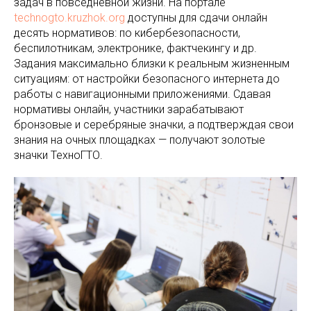
задач в повседневной жизни. На портале
technogto.kruzhok.org
доступны для сдачи онлайн
десять нормативов: по кибербезопасности,
беспилотникам, электронике, фактчекингу и др.
Задания максимально близки к реальным жизненным
ситуациям: от настройки безопасного интернета до
работы с навигационными приложениями. Сдавая
нормативы онлайн, участники зарабатывают
бронзовые и серебряные значки, а подтверждая свои
знания на очных площадках — получают золотые
значки ТехноГТО.