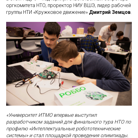
оргкомитета НТО, проректор НИУ ВШЭ, лидер рабочей
группы НТИ «Кружковое движение»
Дмитрий Земцов
.
«Университет ИТМО впервые выступил
разработчиком заданий для финального тура НТО по
профилю «Интеллектуальные робототехнические
системы» и стал площадкой проведения олимпиады.