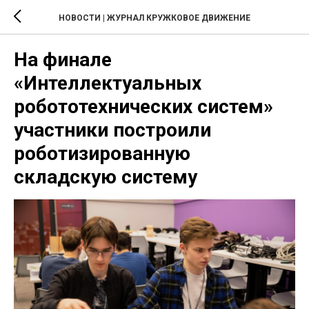
НОВОСТИ | ЖУРНАЛ КРУЖКОВОЕ ДВИЖЕНИЕ
На финале
«Интеллектуальных
робототехнических систем»
участники построили
роботизированную
складскую систему