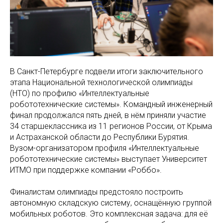
В Санкт-Петербурге подвели итоги заключительного
этапа Национальной технологической олимпиады
(НТО) по профилю «Интеллектуальные
робототехнические системы». Командный инженерный
финал продолжался пять дней, в нём приняли участие
34 старшеклассника из 11 регионов России, от Крыма
и Астраханской области до Республики Бурятия.
Вузом-организатором профиля «Интеллектуальные
робототехнические системы» выступает Университет
ИТМО при поддержке компании «Роббо».
Финалистам олимпиады предстояло построить
автономную складскую систему, оснащённую группой
мобильных роботов. Это комплексная задача: для её