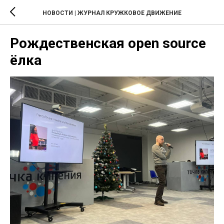
НОВОСТИ | ЖУРНАЛ КРУЖКОВОЕ ДВИЖЕНИЕ
Рождественская open source
ёлка