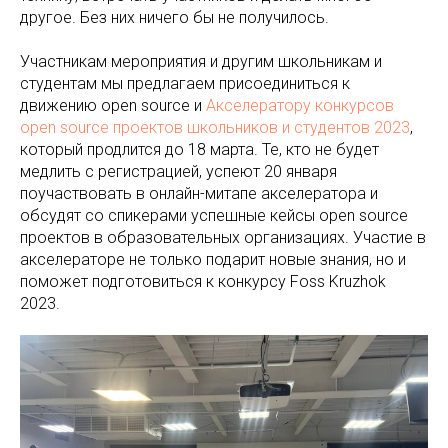
другое. Без них ничего бы не получилось.
Участникам мероприятия и другим школьникам и
студентам мы предлагаем присоединиться к
движению open source и
Акселератору конкурсов
open source проектов школьников и студентов 2023
,
который продлится до 18 марта. Те, кто не будет
медлить с регистрацией, успеют 20 января
поучаствовать в онлайн-митапе акселератора и
обсудят со спикерами успешные кейсы open source
проектов в образовательных организациях. Участие в
акселераторе не только подарит новые знания, но и
поможет подготовиться к конкурсу Foss Kruzhok
2023.