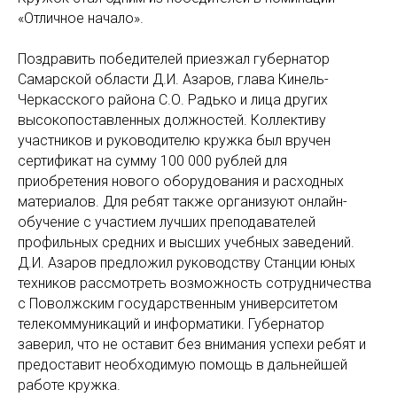
«Отличное начало».
Поздравить победителей приезжал губернатор
Самарской области Д.И. Азаров, глава Кинель-
Черкасского района С.О. Радько и лица других
высокопоставленных должностей. Коллективу
участников и руководителю кружка был вручен
сертификат на сумму 100 000 рублей для
приобретения нового оборудования и расходных
материалов. Для ребят также организуют онлайн-
обучение с участием лучших преподавателей
профильных средних и высших учебных заведений.
Д.И. Азаров предложил руководству Станции юных
техников рассмотреть возможность сотрудничества
с Поволжским государственным университетом
телекоммуникаций и информатики. Губернатор
заверил, что не оставит без внимания успехи ребят и
предоставит необходимую помощь в дальнейшей
работе кружка.