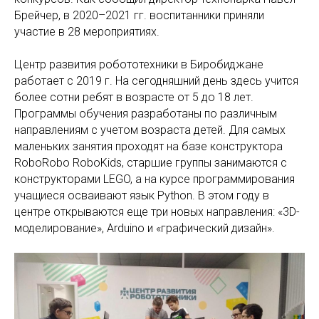
Брейчер, в 2020–2021 гг. воспитанники приняли
участие в 28 мероприятиях.
Центр развития робототехники в Биробиджане
работает с 2019 г. На сегодняшний день здесь учится
более сотни ребят в возрасте от 5 до 18 лет.
Программы обучения разработаны по различным
направлениям с учетом возраста детей. Для самых
маленьких занятия проходят на базе конструктора
RoboRobo RoboKids, старшие группы занимаются с
конструкторами LEGO, а на курсе программирования
учащиеся осваивают язык Python. В этом году в
центре открываются еще три новых направления: «3D-
моделирование», Arduino и «графический дизайн».