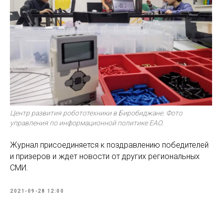
Центр развития робототехники в Биробиджане. Фото
управления по информационной политике ЕАО.
Журнал присоединяется к поздравлению победителей
и призеров и ждет новости от других региональных
СМИ.
2021-09-28 12:00