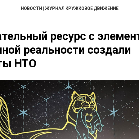
НОВОСТИ | ЖУРНАЛ КРУЖКОВОЕ ДВИЖЕНИЕ
тельный ресурс с элемен
ной реальности создали
ты НТО