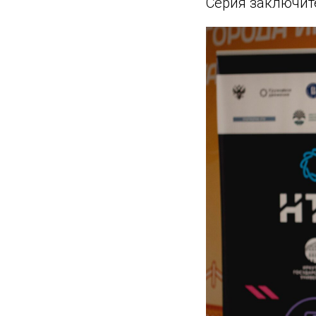
Серия заключите