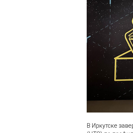
В Иркутске зав