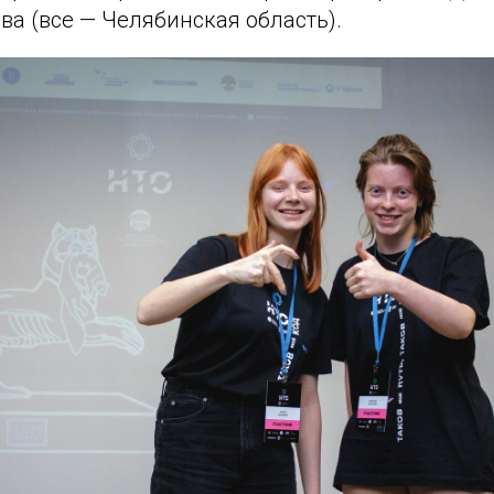
а (все — Челябинская область).