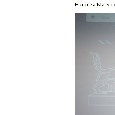
Наталия Мигунов