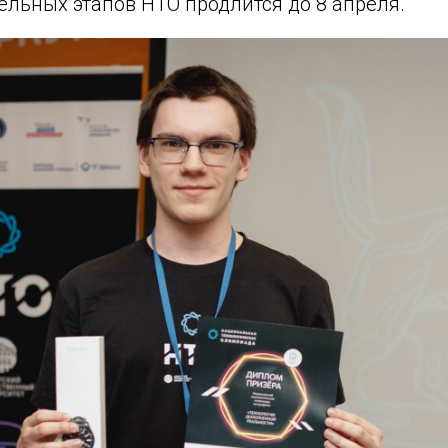
льных этапов НТО продлится до 8 апреля.