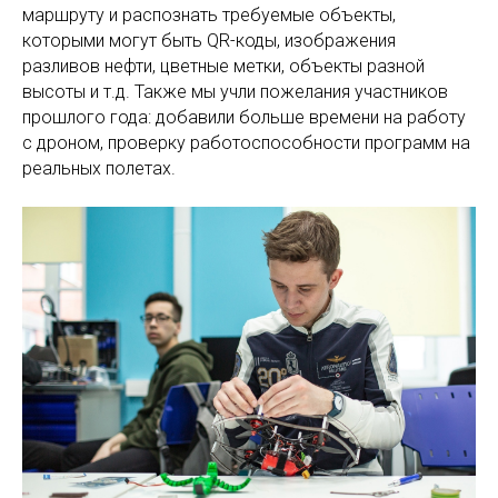
маршруту и распознать требуемые объекты,
которыми могут быть QR-коды, изображения
разливов нефти, цветные метки, объекты разной
высоты и т.д. Также мы учли пожелания участников
прошлого года: добавили больше времени на работу
с дроном, проверку работоспособности программ на
реальных полетах.