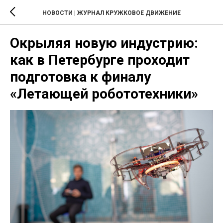
НОВОСТИ | ЖУРНАЛ КРУЖКОВОЕ ДВИЖЕНИЕ
Окрыляя новую индустрию:
как в Петербурге проходит
подготовка к финалу
«Летающей робототехники»