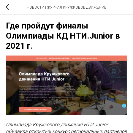
НОВОСТИ | ЖУРНАЛ КРУЖКОВОЕ ДВИЖЕНИЕ
Где пройдут финалы
Олимпиады КД НТИ.Junior в
2021 г.
Олимпиада Кружкового движения НТИ.Junior
объявила открытый конкурс региональных партнеров