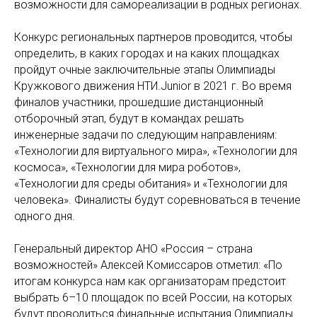
возможности для самореализации в родных регионах.
Конкурс региональных партнеров проводится, чтобы
определить, в каких городах и на каких площадках
пройдут очные заключительные этапы Олимпиады
Кружкового движения НТИ.Junior в 2021 г. Во время
финалов участники, прошедшие дистанционный
отборочный этап, будут в командах решать
инженерные задачи по следующим направлениям:
«Технологии для виртуального мира», «Технологии для
космоса», «Технологии для мира роботов»,
«Технологии для среды обитания» и «Технологии для
человека». Финалисты будут соревноваться в течение
одного дня.
Генеральный директор АНО «Россия – страна
возможностей» Алексей Комиссаров отметил: «По
итогам конкурса нам как организаторам предстоит
выбрать 6–10 площадок по всей России, на которых
будут проводиться финальные испытания Олимпиады.