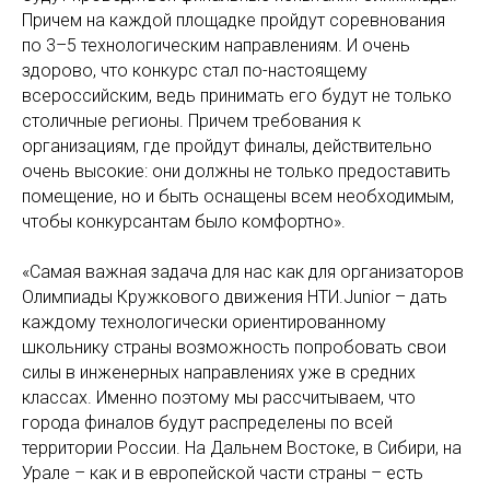
Причем на каждой площадке пройдут соревнования
по 3–5 технологическим направлениям. И очень
здорово, что конкурс стал по-настоящему
всероссийским, ведь принимать его будут не только
столичные регионы. Причем требования к
организациям, где пройдут финалы, действительно
очень высокие: они должны не только предоставить
помещение, но и быть оснащены всем необходимым,
чтобы конкурсантам было комфортно».
«Самая важная задача для нас как для организаторов
Олимпиады Кружкового движения НТИ.Junior – дать
каждому технологически ориентированному
школьнику страны возможность попробовать свои
силы в инженерных направлениях уже в средних
классах. Именно поэтому мы рассчитываем, что
города финалов будут распределены по всей
территории России. На Дальнем Востоке, в Сибири, на
Урале – как и в европейской части страны – есть