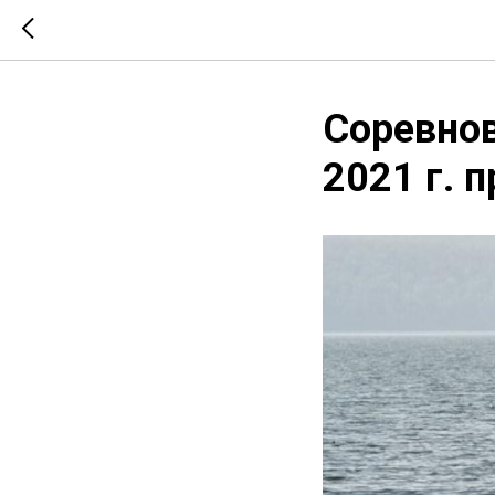
Соревнов
2021 г. 