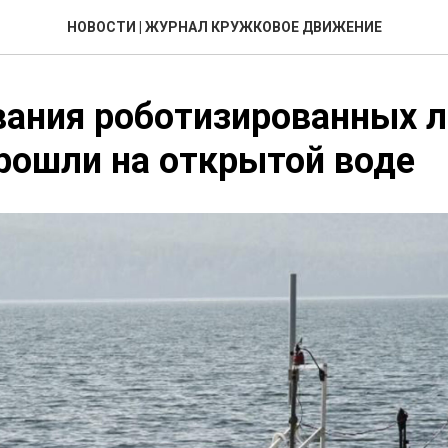
НОВОСТИ | ЖУРНАЛ КРУЖКОВОЕ ДВИЖЕНИЕ
ания роботизированных л
прошли на открытой воде