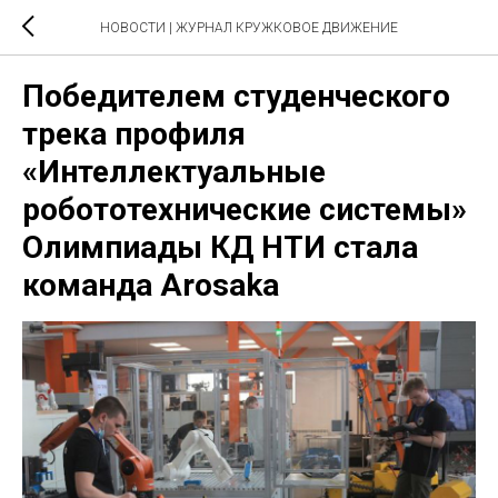
НОВОСТИ | ЖУРНАЛ КРУЖКОВОЕ ДВИЖЕНИЕ
Победителем студенческого
трека профиля
«Интеллектуальные
робототехнические системы»
Олимпиады КД НТИ стала
команда Arosaka