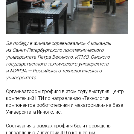
За победу в финале соревновались 4 команды
из Санкт-Петербургского политехнического
университета Петра Великого, ИТМО, Омского
государственного технического университета
и МИРЭА — Российского технологического
университета.
Организатором профиля в этом году выступил Центр
компетенций НТИ по направлению «Технологии
компонентов робототехники и мехатроники» на базе
Университета Иннополис.
Состязания в рамках профиля были посвящены
направлению Индустрии 4.0 в концепции