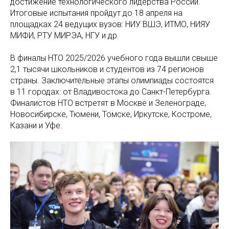
достижение технологического лидерства России.
Итоговые испытания пройдут до 18 апреля на
площадках 24 ведущих вузов: НИУ ВШЭ, ИТМО, НИЯУ
МИФИ, РТУ МИРЭА, НГУ и др.
В финалы НТО 2025/2026 учебного года вышли свыше
2,1 тысячи школьников и студентов из 74 регионов
страны. Заключительные этапы олимпиады состоятся
в 11 городах: от Владивостока до Санкт-Петербурга.
Финалистов НТО встретят в Москве и Зеленограде,
Новосибирске, Тюмени, Томске, Иркутске, Костроме,
Казани и Уфе.