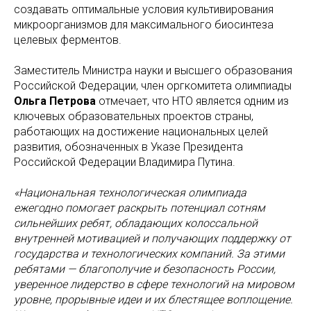
создавать оптимальные условия культивирования
микроорганизмов для максимального биосинтеза
целевых ферментов.
Заместитель Министра науки и высшего образования
Российской Федерации, член оргкомитета олимпиады
Ольга Петрова
отмечает, что НТО является одним из
ключевых образовательных проектов страны,
работающих на достижение национальных целей
развития, обозначенных в Указе Президента
Российской Федерации Владимира Путина.
«‌‎Национальная технологическая олимпиада
ежегодно помогает раскрыть потенциал сотням
сильнейших ребят, обладающих колоссальной
внутренней мотивацией и получающих поддержку от
государства и технологических компаний. За этими
ребятами — благополучие и безопасность России,
уверенное лидерство в сфере технологий на мировом
уровне, прорывные идеи и их блестящее воплощение.