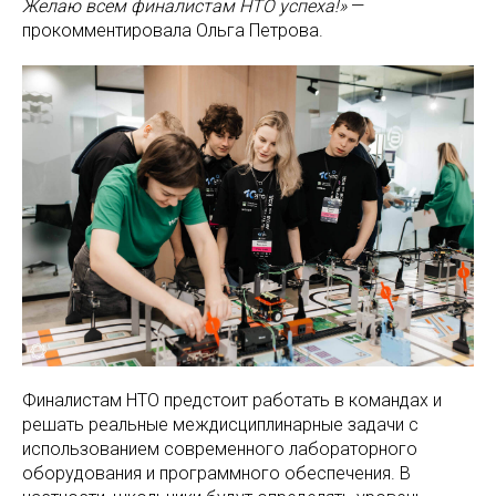
Желаю всем финалистам НТО успеха!»
—
прокомментировала Ольга Петрова.
Финалистам НТО предстоит работать в командах и
решать реальные междисциплинарные задачи с
использованием современного лабораторного
оборудования и программного обеспечения. В