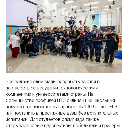
Все задания олимпиады разрабатываются в
партнерстве с ведущими технологическими
компаниями и университетами страны. На
большинстве профилей НТО сильнейшие школьники
получают возможность заработать 100 баллов ЕГЭ
или поступить в престижные вузы без вступительных
испытаний. Для студентов олимпиада также
открывает новые перспективы: победители и призёры