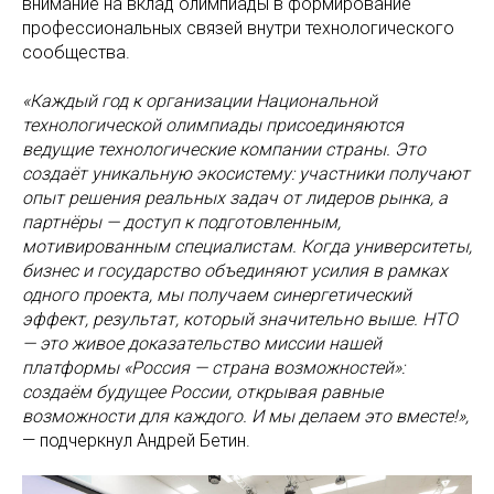
внимание на вклад олимпиады в формирование
профессиональных связей внутри технологического
сообщества.
«‎‎Каждый год к организации Национальной
технологической олимпиады присоединяются
ведущие технологические компании страны. Это
создаёт уникальную экосистему: участники получают
опыт решения реальных задач от лидеров рынка, а
партнёры — доступ к подготовленным,
мотивированным специалистам. Когда университеты,
бизнес и государство объединяют усилия в рамках
одного проекта, мы получаем синергетический
эффект, результат, который значительно выше. НТО
— это живое доказательство миссии нашей
платформы «Россия — страна возможностей»:
создаём будущее России, открывая равные
возможности для каждого. И мы делаем это вместе!»,
— подчеркнул Андрей Бетин.