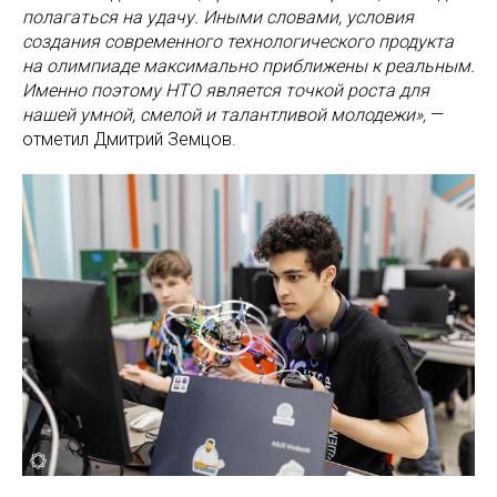
полагаться на удачу. Иными словами, условия
создания современного технологического продукта
на олимпиаде максимально приближены к реальным.
Именно поэтому НТО является точкой роста для
нашей умной, смелой и талантливой молодежи»,
—
отметил Дмитрий Земцов.