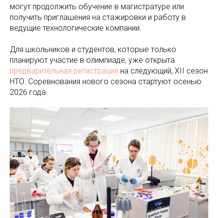
могут продолжить обучение в магистратуре или
получить приглашения на стажировки и работу в
ведущие технологические компании.
Для школьников и студентов, которые только
планируют участие в олимпиаде, уже открыта
предварительная регистрация
на следующий, XII сезон
НТО. Соревнования нового сезона стартуют осенью
2026 года.