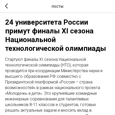
ПОСТЫ
24 университета России
примут финалы XI сезона
Национальной
технологической олимпиады
Стартуют финалы XI сезона Национальной
технологической олимпиады (НТО), которая
проводится при координации Министерства науки и
высшего образования РФ совместно с
Президентской платформой «Россия – страна
возможностей» в рамках национального проекта
«Молодежь и дети». Это крупнейшие командные
инженерные соревнования для талантливых
школьников 8-11 классов и студентов, готовых
решать актуальные задачи и вносить вклад в