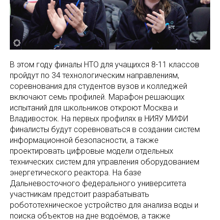
В этом году финалы НТО для учащихся 8-11 классов
пройдут по 34 технологическим направлениям,
соревнования для студентов вузов и колледжей
включают семь профилей. Марафон решающих
испытаний для школьников откроют Москва и
Владивосток. На первых профилях в НИЯУ МИФИ
финалисты будут соревноваться в создании систем
информационной безопасности, а также
проектировать цифровые модели отдельных
технических систем для управления оборудованием
энергетического реактора. На базе
Дальневосточного федерального университета
участникам предстоит разрабатывать
робототехническое устройство для анализа воды и
поиска объектов на дне водоёмов, а также