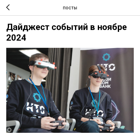
ПОСТЫ
Дайджест событий в ноябре
2024