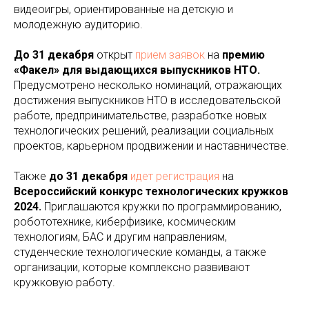
видеоигры, ориентированные на детскую и
молодежную аудиторию.
До 31 декабря
открыт
прием заявок
на
премию
«Факел» для выдающихся выпускников НТО.
Предусмотрено несколько номинаций, отражающих
достижения выпускников НТО в исследовательской
работе, предпринимательстве, разработке новых
технологических решений, реализации социальных
проектов, карьерном продвижении и наставничестве.
Также
до 31 декабря
идет регистрация
на
Всероссийский конкурс технологических кружков
2024.
Приглашаются кружки по программированию,
робототехнике, киберфизике, космическим
технологиям, БАС и другим направлениям,
студенческие технологические команды, а также
организации, которые комплексно развивают
кружковую работу.