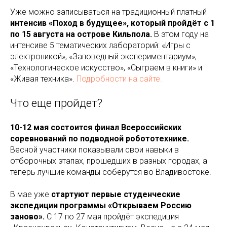
Уже можно записываться на традиционный платный
интенсив «Поход в будущее», который пройдёт с 1
по 15 августа на острове Кильпола.
В этом году на
интенсиве 5 тематических лабораторий: «Игры с
электроникой», «Заповедный экспериментариум»,
«Технологическое искусство», «Сыграем в книги» и
«Живая техника».
Подробности на сайте.
Что еще пройдет?
10-12 мая состоится финал Всероссийских
соревнований по подводной робототехнике.
Весной участники показывали свои навыки в
отборочных этапах, прошедших в разных городах, а
теперь лучшие команды соберутся во Владивостоке.
В мае уже
стартуют первые студенческие
экспедиции программы «Открываем Россию
заново».
С 17 по 27 мая пройдёт экспедиция