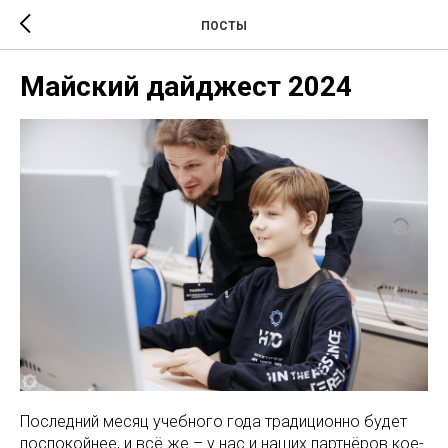
ПОСТЫ
Майский дайджест 2024
Последний месяц учебного года традиционно будет
поспокойнее, и всё же – у нас и наших партнёров кое-