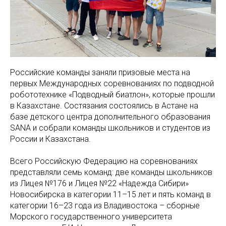
Российские команды заняли призовые места на
первых Международных соревнованиях по подводной
робототехнике «Подводный биатлон», которые прошли
в Казахстане. Состязания состоялись в Астане на
базе детского центра дополнительного образования
SANA и собрали команды школьников и студентов из
России и Казахстана.
Всего Российскую Федерацию на соревнованиях
представляли семь команд: две команды школьников
из Лицея №176 и Лицея №22 «Надежда Сибири»
Новосибирска в категории 11–15 лет и пять команд в
категории 16–23 года из Владивостока – сборные
Морского государственного университета