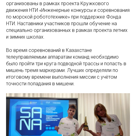
организованы в рамках проекта Кружкового
движения НТИ «Инженерные конкурсы и соревнования
по морской робототехнике» при поддержке Фонда
НТИ. Наставники участников прошли обучение на
специально организованных в рамках проекта летних
и зимних школах.
Во время соревнований в Казахстане
телеуправляемым аппаратам команд необходимо
было пройти три круга подводной трассы и попасть в
мишень тремя маркерами. Лучших определяли по
итоговому времени выполнения миссии с учётом
точности попадания в мишени.