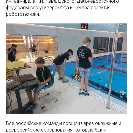
им. адмирала Г.И. Невельского, Дальневосточного
федерального университета и Центра развития
робототехники.
Все российские команды прошли через окружные и
всероссийские соревнования, которые были