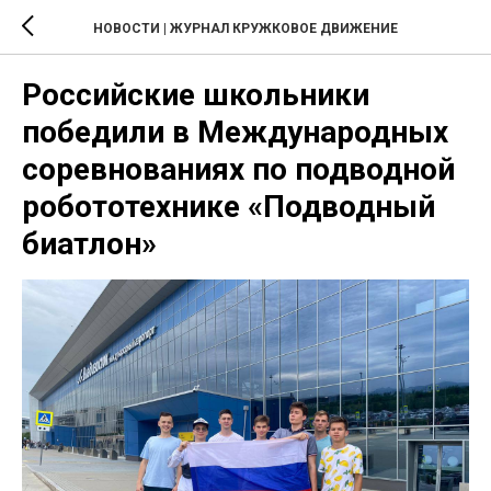
НОВОСТИ | ЖУРНАЛ КРУЖКОВОЕ ДВИЖЕНИЕ
Российские школьники
победили в Международных
соревнованиях по подводной
робототехнике «Подводный
биатлон»