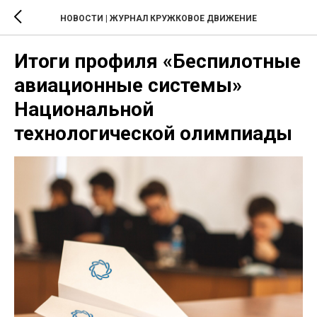
НОВОСТИ | ЖУРНАЛ КРУЖКОВОЕ ДВИЖЕНИЕ
Итоги профиля «Беспилотные
авиационные системы»
Национальной
технологической олимпиады