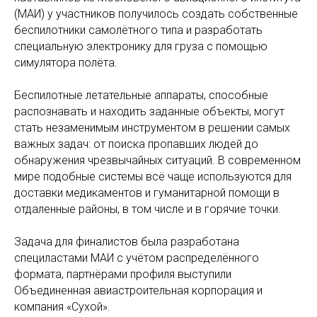
(МАИ) у участников получилось создать собственные
беспилотники самолётного типа и разработать
специальную электронику для груза с помощью
симулятора полёта.
Беспилотные летательные аппараты, способные
распознавать и находить заданные объекты, могут
стать незаменимым инструментом в решении самых
важных задач: от поиска пропавших людей до
обнаружения чрезвычайных ситуаций. В современном
мире подобные системы всё чаще используются для
доставки медикаментов и гуманитарной помощи в
отдаленные районы, в том числе и в горячие точки.
Задача для финалистов была разработана
специластами МАИ с учётом распределённого
формата, партнёрами профиля выступили
Объединенная авиастроительная корпорация и
компания «Сухой».