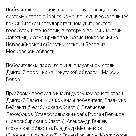
Победителем профиля «Беспилотные авиационные
системы» стала сборная команда Технического лицея
при Сибирском государственном университете
геосистем и технологий, в которую вошли Дмитрий
Залетный, Дарья Брыкова и Борис Покровский из
Новосибирской области и Максим Белов из
Московской области.
Победителями профиля в индивидуальном стали
Дмитрий Хороших из Иркутской области и Максим
Белов.
Призёрами профиля в индивидуальном зачете стали
Дмитрий Залетный из команды-победителя, Владимир
Вейгандт (Челябинская область), Владислав
Лежебоков (Ставропольский край), Руслан Бельков
(Новосибирская область), Александр Ганиев
(Иркутская область), Владимир Мельников
(Ставропольский край) и Тимур Насыров (Московская