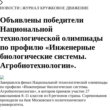
НОВОСТИ | ЖУРНАЛ КРУЖКОВОЕ ДВИЖЕНИЕ
Объявлены победители
Национальной
технологической олимпиады
по профилю «Инженерные
биологические системы.
Агробиотехнологии».
Завершился финал Национальной технологической олимпиады
по профилю «Инженерные биологические системы.
Агробиотехнологии», в котором приняли участие 27
школьников 8–11 классов из 8 регионов страны. Соревнования
проходили на базе Московского политехнического
университета.