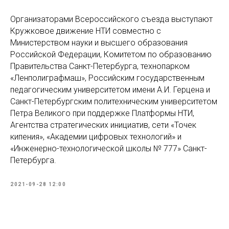
Организаторами Всероссийского съезда выступают
Кружковое движение НТИ совместно с
Министерством науки и высшего образования
Российской Федерации, Комитетом по образованию
Правительства Санкт-Петербурга, технопарком
«Ленполиграфмаш», Российским государственным
педагогическим университетом имени А.И. Герцена и
Санкт-Петербургским политехническим университетом
Петра Великого при поддержке Платформы НТИ,
Агентства стратегических инициатив, сети «Точек
кипения», «Академии цифровых технологий» и
«Инженерно-технологической школы № 777» Санкт-
Петербурга.
2021-09-28 12:00