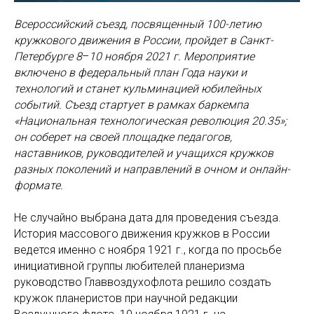
Всероссийский съезд, посвященный 100-летию
кружкового движения в России, пройдет в Санкт-
Петербурге 8
–
10 ноября 2021 г. Мероприятие
включено в федеральный план Года науки и
технологий и станет кульминацией юбилейных
событий. Съезд стартует в рамках баркемпа
«Национальная технологическая революция 20.35»;
он соберет на своей площадке педагогов,
наставников, руководителей и учащихся кружков
разных поколений и направлений в очном и онлайн-
формате.
Не случайно выбрана дата для проведения съезда.
История массового движения кружков в России
ведется именно с ноября 1921 г., когда по просьбе
инициативной группы любителей планеризма
руководство Главвоздухофлота решило создать
кружок планеристов при научной редакции