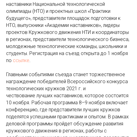
наставники Национальной технологической
олимпиады (НТО) и проектных школ «Практики
будущего», представители площадок подготовки к
НТО, выпускники «Академии наставников», лидеры
проектов Кружкового движения НТИ и координаторы
в регионах, представители технологического бизнеса,
молодежные технологические команды, школьники и
студенты. Регистрация на съезд открыта до 1 ноября
по
ссылке
.
Главными событиями съезда станет торжественное
награждение победителей Всероссийского конкурса
технологических кружков 2021 г. и
чествование лучших наставников, которое состоится
10 ноября. Рабочая программа 8–9 ноября включает
конференцию, где представители лучших кружков
поделятся успешными практиками и опытом. В рамках
деловой программы пройдет обсуждение развития
кружкового движения в регионах, работы с