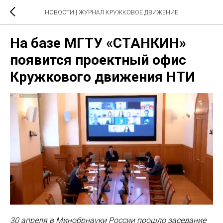
НОВОСТИ | ЖУРНАЛ КРУЖКОВОЕ ДВИЖЕНИЕ
На базе МГТУ «СТАНКИН»
появится проектный офис
Кружкового движения НТИ
30 апреля в Минобрнауки России прошло заседание