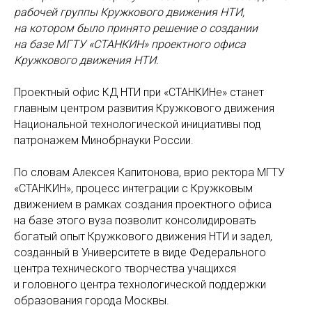
рабочей группы Кружкового движения НТИ,
на котором было принято решение о создании
на базе МГТУ «СТАНКИН» проектного офиса
Кружкового движения НТИ.
Проектный офис КД НТИ при «СТАНКИНе» станет
главным центром развития Кружкового движения
Национальной технологической инициативы под
патронажем Минобрнауки России.
По словам Алексея Капитонова, врио ректора МГТУ
«СТАНКИН», процесс интеграции с Кружковым
движением в рамках создания проектного офиса
на базе этого вуза позволит консолидировать
богатый опыт Кружкового движения НТИ и задел,
созданный в Университете в виде Федерального
центра технического творчества учащихся
и головного центра технологической поддержки
образования города Москвы.