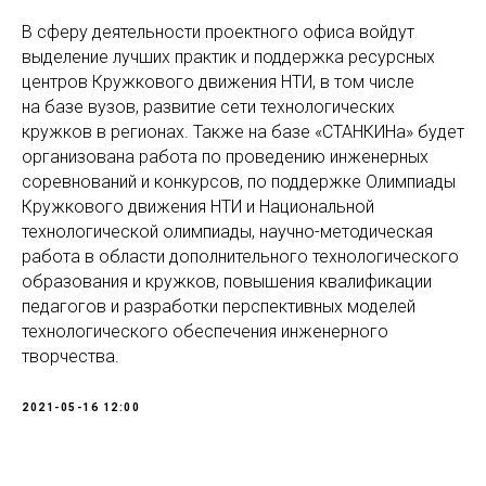
В сферу деятельности проектного офиса войдут
выделение лучших практик и поддержка ресурсных
центров Кружкового движения НТИ, в том числе
на базе вузов, развитие сети технологических
кружков в регионах. Также на базе «СТАНКИНа» будет
организована работа по проведению инженерных
соревнований и конкурсов, по поддержке Олимпиады
Кружкового движения НТИ и Национальной
технологической олимпиады, научно-методическая
работа в области дополнительного технологического
образования и кружков, повышения квалификации
педагогов и разработки перспективных моделей
технологического обеспечения инженерного
творчества.
2021-05-16 12:00