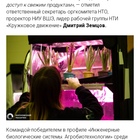
доступ к свежим продуктам»
, — отметил
ответственный секретарь оргкомитета НТО,
проректор НИУ ВШЭ, лидер рабочей группы НТИ
«Кружковое движение»
Дмитрий Земцов.
Командой-победителем в профиле «Инженерные
биологические системы. Агробиотехнологии» среди