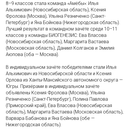
8–9 классов стала команда «Амёбы»: Илья
Альхимович (Новосибирская область), Ксения
Фролова (Москва), Ульяна Резниченко (Санкт-
Петербург) и Яна Бойнова (Нижегородская область).
Лучший результат в командном зачёте среди 10–11
классов у команды БИОГЕНЕЗИС: Ева Власова
(Новосибирская область), Маргарита Вастаева
(Московская область), Даниил Колганов и Эмилия
Аюпова (оба — Москва).
В индивидуальном зачёте победителями стали Илья
Альхимович из Новосибирской области и Ксения
Орлова из Ханты-Мансийского автономного округа —
Югры. Призёрами в индивидуальном зачёте
объявлены Ксения Фролова (Москва), Ульяна
Резниченко (Санкт-Петербург), Полина Павлова
(Приморский край), Ева Власова (Новосибирская
область), Маргарита Вастаева (Московская область),
Варвара Бабанова и Яна Бойнова (обе —
Нижегородская область).