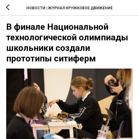
НОВОСТИ | ЖУРНАЛ КРУЖКОВОЕ ДВИЖЕНИЕ
В финале Национальной
технологической олимпиады
школьники создали
прототипы ситиферм