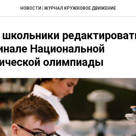
НОВОСТИ | ЖУРНАЛ КРУЖКОВОЕ ДВИЖЕНИЕ
 школьники редактироват
инале Национальной
гической олимпиады