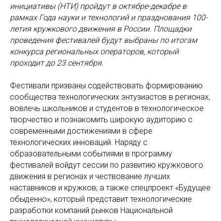
инициативы (НТИ) пройдут в октябре-декабре в
рамках Года науки и технологий и празднования 100-
летия кружкового движения в России. Площадки
проведения фестивалей будут выбраны по итогам
конкурса региональных операторов, который
проходит до 23 сентября.
Фестивали призваны содействовать формированию
сообщества технологических энтузиастов в регионах,
вовлечь школьников и студентов в технологическое
творчество и познакомить широкую аудиторию с
современными достижениями в сфере
технологических инноваций. Наряду с
образовательными событиями в программу
фестивалей войдут сессии по развитию кружкового
движения в регионах и чествование лучших
наставников и кружков, а также спецпроект «Будущее
обыденно», который представит технологические
разработки компаний рынков Национальной