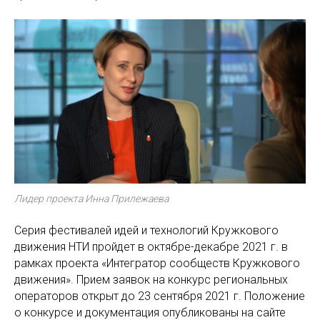
Лидер проекта Инна Прилежаева
Серия фестивалей идей и технологий Кружкового
движения НТИ пройдет в октябре-декабре 2021 г. в
рамках проекта «Интегратор сообществ Кружкового
движения». Прием заявок на конкурс региональных
операторов открыт до 23 сентября 2021 г. Положение
о конкурсе и документация опубликованы на сайте