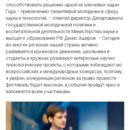
способствовать решению одной из ключевых задач
Года – привлечению талантливой молодежи в сферу
науки и технологий, – отметил директор Департамента
государственной молодежной политики и
воспитательной деятельности Министерства науки и
высшего образования РФ Денис Аширов. – Сегодня
во многих регионах нашей страны активно
развивается кружковое движение, школьники и
студенты в кружках реализуют интересные научно-
технологические проекты, с которыми побеждают во
всероссийских и международных конкурсах, поэтому,
я уверен, конкуренция регионов за право провести
фестиваль будет высокая, а события пройдут ярко и
запомнятся всем участникам».