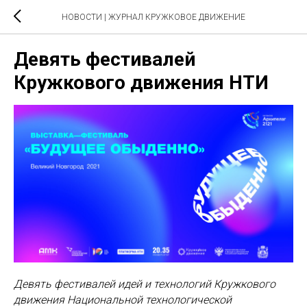
НОВОСТИ | ЖУРНАЛ КРУЖКОВОЕ ДВИЖЕНИЕ
Девять фестивалей
Кружкового движения НТИ
Девять фестивалей идей и технологий Кружкового
движения Национальной технологической