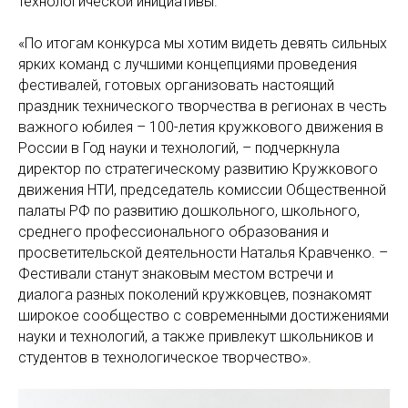
технологической инициативы.
«По итогам конкурса мы хотим видеть девять сильных
ярких команд с лучшими концепциями проведения
фестивалей, готовых организовать настоящий
праздник технического творчества в регионах в честь
важного юбилея – 100-летия кружкового движения в
России в Год науки и технологий, – подчеркнула
директор по стратегическому развитию Кружкового
движения НТИ, председатель комиссии Общественной
палаты РФ по развитию дошкольного, школьного,
среднего профессионального образования и
просветительской деятельности Наталья Кравченко. –
Фестивали станут знаковым местом встречи и
диалога разных поколений кружковцев, познакомят
широкое сообщество с современными достижениями
науки и технологий, а также привлекут школьников и
студентов в технологическое творчество».