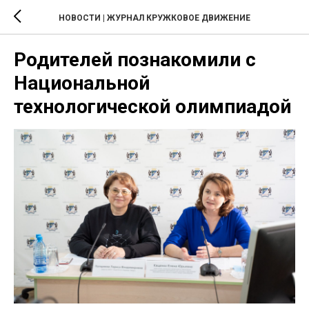
НОВОСТИ | ЖУРНАЛ КРУЖКОВОЕ ДВИЖЕНИЕ
Родителей познакомили с
Национальной
технологической олимпиадой