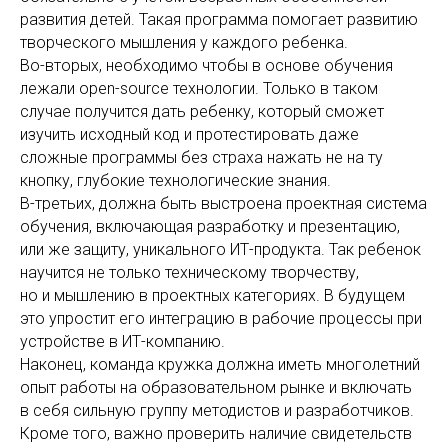
развития детей. Такая программа помогает развитию
творческого мышления у каждого ребенка.
Во-вторых, необходимо чтобы в основе обучения
лежали open-source технологии. Только в таком
случае получится дать ребенку, который сможет
изучить исходный код и протестировать даже
сложные программы без страха нажать не на ту
кнопку, глубокие технологические знания.
В-третьих, должна быть выстроена проектная система
обучения, включающая разработку и презентацию,
или же защиту, уникального ИТ-продукта. Так ребенок
научится не только техническому творчеству,
но и мышлению в проектных категориях. В будущем
это упростит его интеграцию в рабочие процессы при
устройстве в ИТ-компанию.
Наконец, команда кружка должна иметь многолетний
опыт работы на образовательном рынке и включать
в себя сильную группу методистов и разработчиков.
Кроме того, важно проверить наличие свидетельств