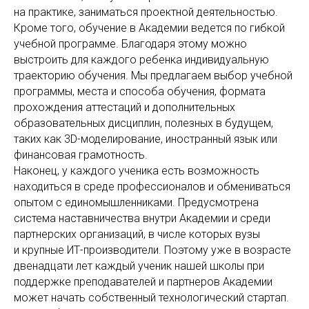
на практике, заниматься проектной деятельностью.
Кроме того, обучение в Академии ведется по гибкой
учебной программе. Благодаря этому можно
выстроить для каждого ребенка индивидуальную
траекторию обучения. Мы предлагаем выбор учебной
программы, места и способа обучения, формата
прохождения аттестаций и дополнительных
образовательных дисциплин, полезных в будущем,
таких как 3D-моделирование, иностранный язык или
финансовая грамотность.
Наконец, у каждого ученика есть возможность
находиться в среде профессионалов и обмениваться
опытом с единомышленниками. Предусмотрена
система наставничества внутри Академии и среди
партнерских организаций, в числе которых вузы
и крупные ИТ-производители. Поэтому уже в возрасте
двенадцати лет каждый ученик нашей школы при
поддержке преподавателей и партнеров Академии
может начать собственный технологический стартап.