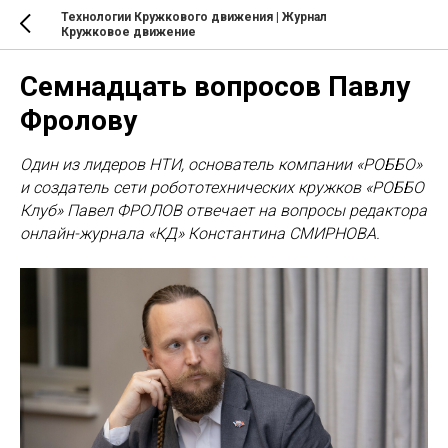
Технологии Кружкового движения | Журнал
Кружковое движение
Семнадцать вопросов Павлу
Фролову
Один из лидеров НТИ, основатель компании «РОББО»
и создатель сети робототехнических кружков «РОББО
Клуб» Павел ФРОЛОВ отвечает на вопросы редактора
онлайн-журнала «КД» Константина СМИРНОВА.