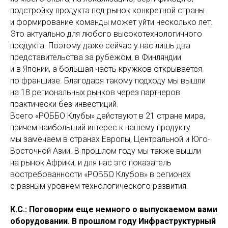
подстройку продукта под рынок конкретной страны
и формирование команды может уйти несколько лет.
Это актуально для любого высокотехнологичного
продукта. Поэтому даже сейчас у нас лишь два
представительства за рубежом, в Финляндии
и в Японии, а большая часть кружков открывается
по франшизе. Благодаря такому подходу мы вышли
на 18 региональных рынков через партнеров
практически без инвестиций.
Всего «РОББО Клубы» действуют в 21 стране мира,
причем наибольший интерес к нашему продукту
мы замечаем в странах Европы, Центральной и Юго-
Восточной Азии. В прошлом году мы также вышли
на рынок Африки, и для нас это показатель
востребованности «РОББО Клубов» в регионах
с разным уровнем технологического развития.
К.С.: Поговорим еще немного о выпускаемом вами
оборудовании. В прошлом году Инфраструктурный