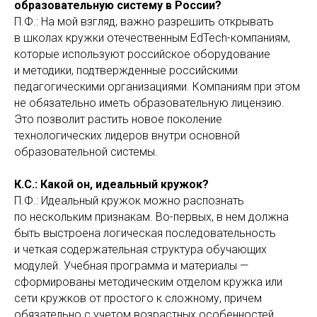
образовательную систему в России?
П.Ф.: На мой взгляд, важно разрешить открывать
в школах кружки отечественным EdTech-компаниям,
которые используют российское оборудование
и методики, подтвержденные российскими
педагогическими организациями. Компаниям при этом
не обязательно иметь образовательную лицензию.
Это позволит растить новое поколение
технологических лидеров внутри основной
образовательной системы.
К.С.: Какой он, идеальный кружок?
П.Ф.: Идеальный кружок можно распознать
по нескольким признакам. Во-первых, в нем должна
быть выстроена логическая последовательность
и четкая содержательная структура обучающих
модулей. Учебная программа и материалы —
сформированы методическим отделом кружка или
сети кружков от простого к сложному, причем
обязательно с учетом возрастных особенностей