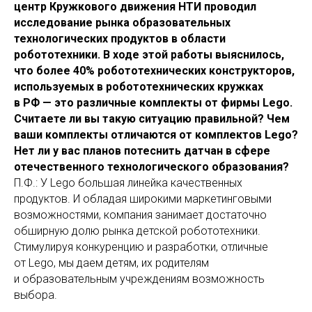
центр Кружкового движения НТИ проводил
исследование рынка образовательных
технологических продуктов в области
робототехники. В ходе этой работы выяснилось,
что более 40% робототехнических конструкторов,
используемых в робототехнических кружках
в РФ — это различные комплекты от фирмы Lego.
Считаете ли вы такую ситуацию правильной? Чем
ваши комплекты отличаются от комплектов Lego?
Нет ли у вас планов потеснить датчан в сфере
отечественного технологического образования?
П.Ф.: У Lego большая линейка качественных
продуктов. И обладая широкими маркетинговыми
возможностями, компания занимает достаточно
обширную долю рынка детской робототехники.
Стимулируя конкуренцию и разработки, отличные
от Lego, мы даем детям, их родителям
и образовательным учреждениям возможность
выбора.