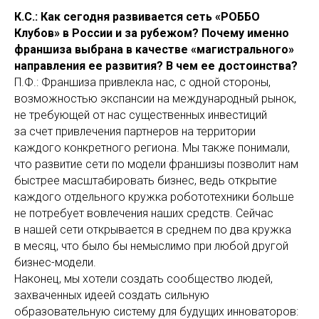
К.С.: Как сегодня развивается сеть «РОББО
Клубов» в России и за рубежом? Почему именно
франшиза выбрана в качестве «магистрального»
направления ее развития? В чем ее достоинства?
П.Ф.: Франшиза привлекла нас, с одной стороны,
возможностью экспансии на международный рынок,
не требующей от нас существенных инвестиций
за счет привлечения партнеров на территории
каждого конкретного региона. Мы также понимали,
что развитие сети по модели франшизы позволит нам
быстрее масштабировать бизнес, ведь открытие
каждого отдельного кружка робототехники больше
не потребует вовлечения наших средств. Сейчас
в нашей сети открывается в среднем по два кружка
в месяц, что было бы немыслимо при любой другой
бизнес-модели.
Наконец, мы хотели создать сообщество людей,
захваченных идеей создать сильную
образовательную систему для будущих инноваторов: