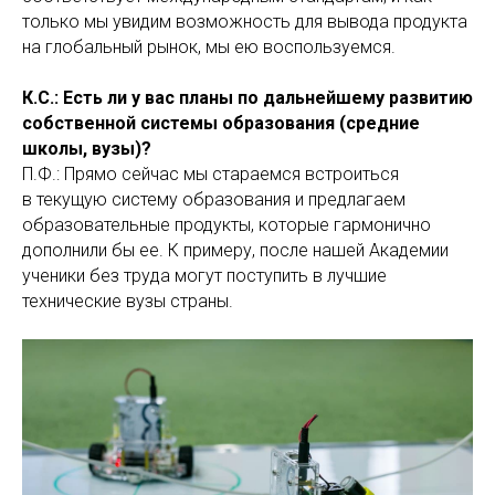
только мы увидим возможность для вывода продукта
на глобальный рынок, мы ею воспользуемся.
К.С.: Есть ли у вас планы по дальнейшему развитию
собственной системы образования (средние
школы, вузы)?
П.Ф.: Прямо сейчас мы стараемся встроиться
в текущую систему образования и предлагаем
образовательные продукты, которые гармонично
дополнили бы ее. К примеру, после нашей Академии
ученики без труда могут поступить в лучшие
технические вузы страны.