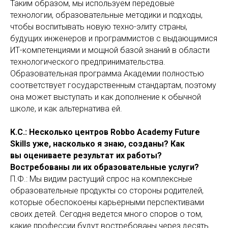
Таким образом, мы используем передовые
технологии, образовательные методики и подходы,
чтобы воспитывать новую техно-элиту страны,
будущих инженеров и программистов с выдающимися
ИТ-компетенциями и мощной базой знаний в области
технологического предпринимательства.
Образовательная программа Академии полностью
соответствует государственным стандартам, поэтому
она может выступать и как дополнение к обычной
школе, и как альтернатива ей.
К.С.: Несколько центров Robbo Academy Future
Skills уже, насколько я знаю, созданы? Как
вы оцениваете результат их работы?
Востребованы ли их образовательные услуги?
П.Ф.: Мы видим растущий спрос на комплексные
образовательные продукты со стороны родителей,
которые обеспокоены карьерными перспективами
своих детей. Сегодня ведется много споров о том,
какие профессии будут востребованы через десять