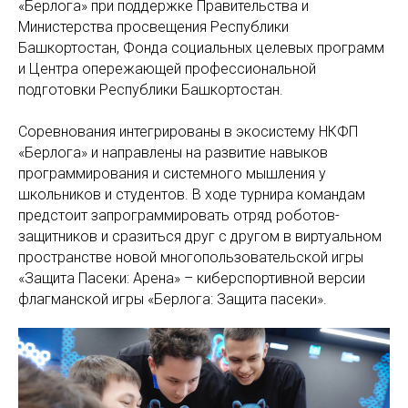
«Берлога» при поддержке Правительства и
Министерства просвещения Республики
Башкортостан, Фонда социальных целевых программ
и Центра опережающей профессиональной
подготовки Республики Башкортостан.
Соревнования интегрированы в экосистему НКФП
«Берлога» и направлены на развитие навыков
программирования и системного мышления у
школьников и студентов. В ходе турнира командам
предстоит запрограммировать отряд роботов-
защитников и сразиться друг с другом в виртуальном
пространстве новой многопользовательской игры
«Защита Пасеки: Арена» – киберспортивной версии
флагманской игры «Берлога: Защита пасеки».