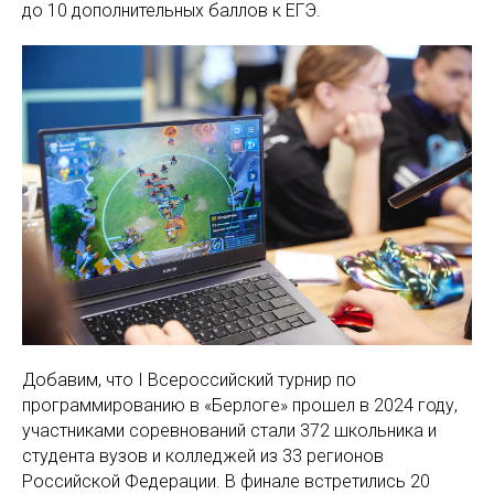
до 10 дополнительных баллов к ЕГЭ.
Добавим, что I Всероссийский турнир по
программированию в «Берлоге» прошел в 2024 году,
участниками соревнований стали 372 школьника и
студента вузов и колледжей из 33 регионов
Российской Федерации. В финале встретились 20