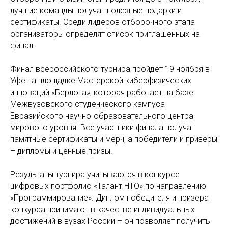
лучшие команды получат полезные подарки и
сертификаты. Среди лидеров отборочного этапа
организаторы определят список приглашенных на
финал.
Финал всероссийского турнира пройдет 19 ноября в
Уфе на площадке Мастерской киберфизических
инноваций «Берлога», которая работает на базе
Межвузовского студенческого кампуса
Евразийского научно-образовательного центра
мирового уровня. Все участники финала получат
памятные сертификаты и мерч, а победители и призеры
– дипломы и ценные призы.
Результаты турнира учитываются в конкурсе
цифровых портфолио «Талант НТО» по направлению
«Программирование». Диплом победителя и призера
конкурса принимают в качестве индивидуальных
достижений в вузах России – он позволяет получить