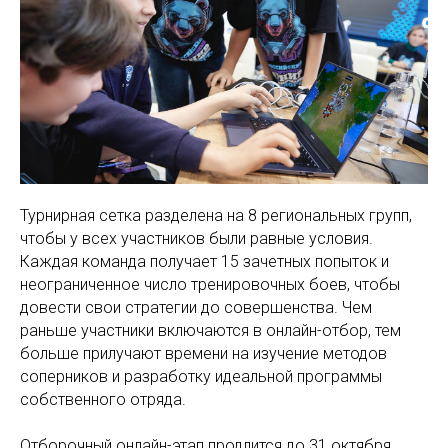
Турнирная сетка разделена на 8 региональных групп,
чтобы у всех участников были равные условия.
Каждая команда получает 15 зачетных попыток и
неограниченное число тренировочных боев, чтобы
довести свои стратегии до совершенства. Чем
раньше участники включаются в онлайн-отбор, тем
больше прилучают времени на изучение методов
соперников и разработку идеальной программы
собственного отряда.
Отборочный онлайн-этап продлится до 31 октября,