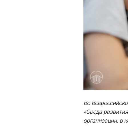
Во Всероссийско
«Среда развития
организации, в 