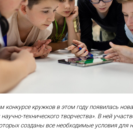
м конкурсе кружков в этом году появилась нов
 научно-технического творчества». В ней участ
которых созданы все необходимые условия для н