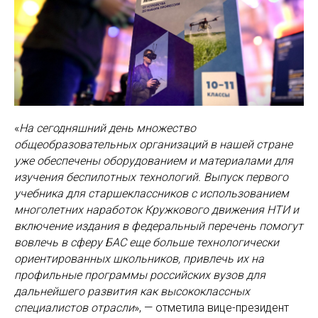
«
На сегодняшний день множество
общеобразовательных организаций в нашей стране
уже обеспечены оборудованием и материалами для
изучения беспилотных технологий. Выпуск первого
учебника для старшеклассников с использованием
многолетних наработок Кружкового движения НТИ и
включение издания в федеральный перечень помогут
вовлечь в сферу БАС еще больше технологически
ориентированных школьников, привлечь их на
профильные программы российских вузов для
дальнейшего развития как высококлассных
специалистов отрасли
», — отметила вице-президент