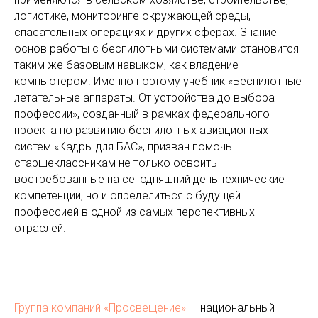
логистике, мониторинге окружающей среды,
спасательных операциях и других сферах. Знание
основ работы с беспилотными системами становится
таким же базовым навыком, как владение
компьютером. Именно поэтому учебник «Беспилотные
летательные аппараты. От устройства до выбора
профессии», созданный в рамках федерального
проекта по развитию беспилотных авиационных
систем «Кадры для БАС», призван помочь
старшеклассникам не только освоить
востребованные на сегодняшний день технические
компетенции, но и определиться с будущей
профессией в одной из самых перспективных
отраслей.
Группа компаний «Просвещение»
— национальный