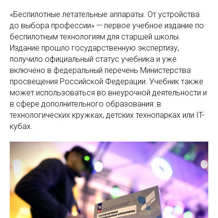
«Беспилотные летательные аппараты. От устройства
до выбора профессии»
— первое учебное издание по
беспилотным технологиям для старшей школы.
Издание прошло государственную экспертизу,
получило официальный статус учебника и уже
включено в федеральный перечень Министерства
просвещения Российской Федерации. Учебник также
может использоваться во внеурочной деятельности и
в сфере дополнительного образования: в
технологических кружках, детских технопарках или IT-
кубах.