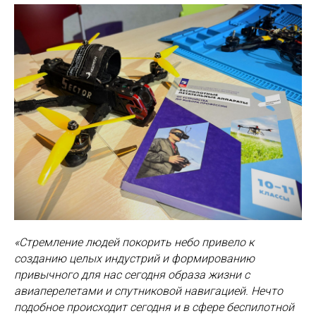
«Стремление людей покорить небо привело к
созданию целых индустрий и формированию
привычного для нас сегодня образа жизни с
авиаперелетами и спутниковой навигацией. Нечто
подобное происходит сегодня и в сфере беспилотной