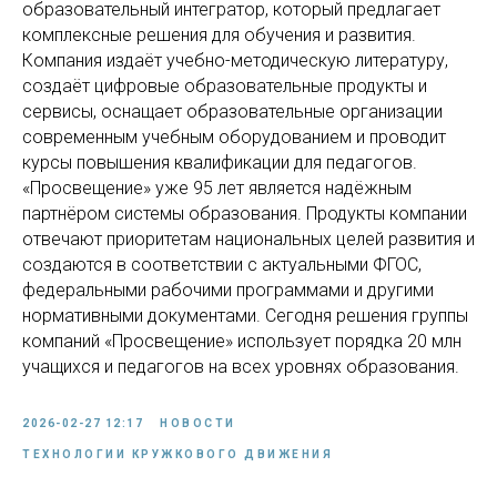
образовательный интегратор, который предлагает
комплексные решения для обучения и развития.
Компания издаёт учебно-методическую литературу,
создаёт цифровые образовательные продукты и
сервисы, оснащает образовательные организации
современным учебным оборудованием и проводит
курсы повышения квалификации для педагогов.
«Просвещение» уже 95 лет является надёжным
партнёром системы образования. Продукты компании
отвечают приоритетам национальных целей развития и
создаются в соответствии с актуальными ФГОС,
федеральными рабочими программами и другими
нормативными документами. Сегодня решения группы
компаний «Просвещение» использует порядка 20 млн
учащихся и педагогов на всех уровнях образования.
2026-02-27 12:17
НОВОСТИ
ТЕХНОЛОГИИ КРУЖКОВОГО ДВИЖЕНИЯ