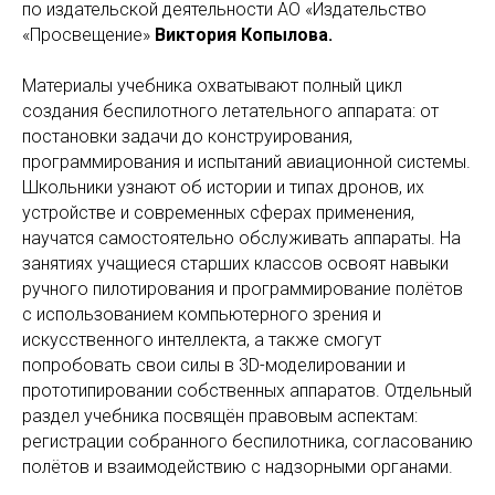
по издательской деятельности АО «Издательство
«Просвещение»
Виктория Копылова.
Материалы учебника охватывают полный цикл
создания беспилотного летательного аппарата: от
постановки задачи до конструирования,
программирования и испытаний авиационной системы.
Школьники узнают об истории и типах дронов, их
устройстве и современных сферах применения,
научатся самостоятельно обслуживать аппараты. На
занятиях учащиеся старших классов освоят навыки
ручного пилотирования и программирование полётов
с использованием компьютерного зрения и
искусственного интеллекта, а также смогут
попробовать свои силы в 3D-моделировании и
прототипировании собственных аппаратов. Отдельный
раздел учебника посвящён правовым аспектам:
регистрации собранного беспилотника, согласованию
полётов и взаимодействию с надзорными органами.