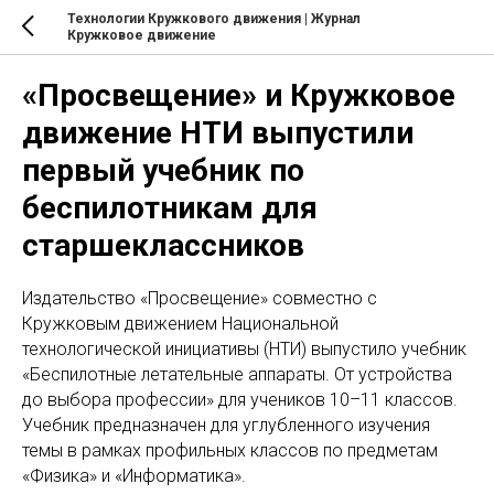
Технологии Кружкового движения | Журнал
Кружковое движение
«Просвещение» и Кружковое
движение НТИ выпустили
первый учебник по
беспилотникам для
старшеклассников
Издательство «Просвещение» совместно с
Кружковым движением Национальной
технологической инициативы (НТИ) выпустило учебник
«Беспилотные летательные аппараты. От устройства
до выбора профессии» для учеников 10–11 классов.
Учебник предназначен для углубленного изучения
темы в рамках профильных классов по предметам
«Физика» и «Информатика».