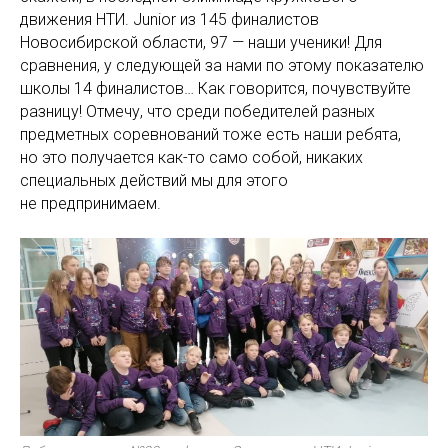
движения НТИ. Junior из 145 финалистов
Новосибирской области, 97 — наши ученики! Для
сравнения, у следующей за нами по этому показателю
школы 14 финалистов… Как говорится, почувствуйте
разницу! Отмечу, что среди победителей разных
предметных соревнований тоже есть наши ребята,
но это получается как-то само собой, никаких
специальных действий мы для этого
не предпринимаем.