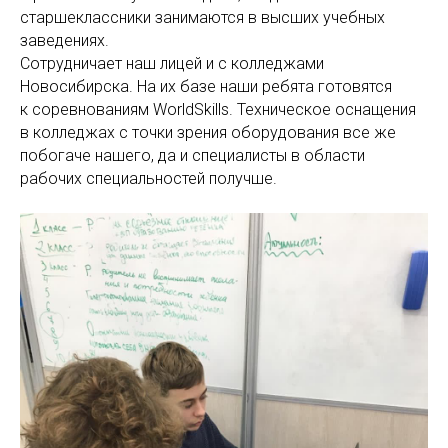
старшеклассники занимаются в высших учебных
заведениях.
Сотрудничает наш лицей и с колледжами
Новосибирска. На их базе наши ребята готовятся
к соревнованиям WorldSkills. Техническое оснащения
в колледжах с точки зрения оборудования все же
побогаче нашего, да и специалисты в области
рабочих специальностей получше.