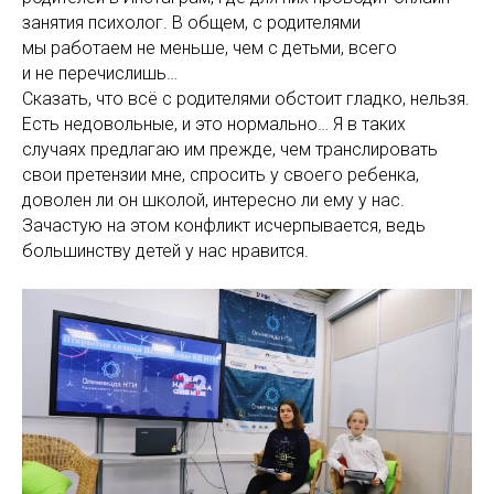
занятия психолог. В общем, с родителями
мы работаем не меньше, чем с детьми, всего
и не перечислишь…
Сказать, что всё с родителями обстоит гладко, нельзя.
Есть недовольные, и это нормально… Я в таких
случаях предлагаю им прежде, чем транслировать
свои претензии мне, спросить у своего ребенка,
доволен ли он школой, интересно ли ему у нас.
Зачастую на этом конфликт исчерпывается, ведь
большинству детей у нас нравится.