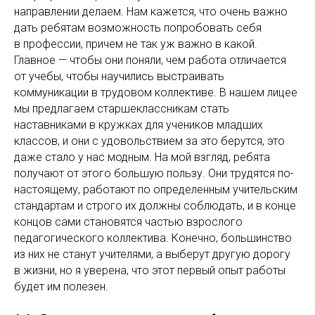
направлении делаем. Нам кажется, что очень важно
дать ребятам возможность попробовать себя
в профессии, причем не так уж важно в какой.
Главное — чтобы они поняли, чем работа отличается
от учебы, чтобы научились выстраивать
коммуникации в трудовом коллективе. В нашем лицее
мы предлагаем старшеклассникам стать
наставниками в кружках для учеников младших
классов, и они с удовольствием за это берутся, это
даже стало у нас модным. На мой взгляд, ребята
получают от этого большую пользу. Они трудятся по-
настоящему, работают по определенным учительским
стандартам и строго их должны соблюдать, и в конце
концов сами становятся частью взрослого
педагогического коллектива. Конечно, большинство
из них не станут учителями, а выберут другую дорогу
в жизни, но я уверена, что этот первый опыт работы
будет им полезен.