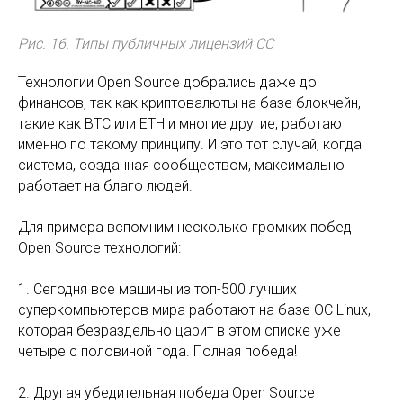
Рис. 16. Типы публичных лицензий СС
Технологии Open Source добрались даже до
финансов, так как криптовалюты на базе блокчейн,
такие как BTC или ETH и многие другие, работают
именно по такому принципу. И это тот случай, когда
система, созданная сообществом, максимально
работает на благо людей.
Для примера вспомним несколько громких побед
Open Source технологий:
1. Сегодня все машины из топ-500 лучших
суперкомпьютеров мира работают на базе ОС Linux,
которая безраздельно царит в этом списке уже
четыре с половиной года. Полная победа!
2. Другая убедительная победа Open Source