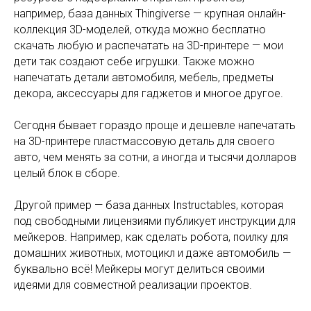
например, база данных Thingiverse — крупная онлайн-
коллекция 3D-моделей, откуда можно бесплатно
скачать любую и распечатать на 3D-принтере — мои
дети так создают себе игрушки. Также можно
напечатать детали автомобиля, мебель, предметы
декора, аксессуары для гаджетов и многое другое.
Сегодня бывает гораздо проще и дешевле напечатать
на 3D-принтере пластмассовую деталь для своего
авто, чем менять за сотни, а иногда и тысячи долларов
целый блок в сборе.
Другой пример — база данных Instructables, которая
под свободными лицензиями публикует инструкции для
мейкеров. Например, как сделать робота, поилку для
домашних животных, мотоцикл и даже автомобиль —
буквально всё! Мейкеры могут делиться своими
идеями для совместной реализации проектов.