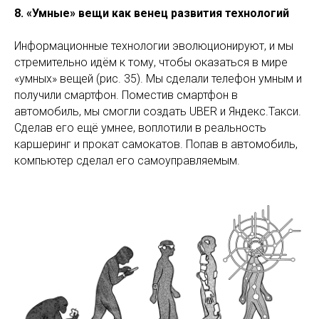
8. «Умные» вещи как венец развития технологий
Информационные технологии эволюционируют, и мы
стремительно идём к тому, чтобы оказаться в мире
«умных» вещей (рис. 35). Мы сделали телефон умным и
получили смартфон. Поместив смартфон в
автомобиль, мы смогли создать UBER и Яндекс.Такси.
Сделав его ещё умнее, воплотили в реальность
каршеринг и прокат самокатов. Попав в автомобиль,
компьютер сделал его самоуправляемым.