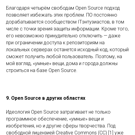
Благодаря четырём свободам Open Source подход
позволяет избежать этих проблем. ПО постоянно
дорабатывается сообществом ITэнтузиастов, в том
числе с точки зрения защиты информации. Кроме того,
его невозможно принудительно отключить — даже
при ограничении доступа к репозиториям на
локальных серверах останется исходный код, который
сможет получить любой пользователь. Поэтому, на
мой взгляд, «умные» вещи, дома и города должны
строиться на базе Open Source.
9. Open Source в других областях
Идеология Open Source затрагивает не только
программное обеспечение, «умные» вещи и
изобретения, но и другие сферы творчества. Под
свободной лицензией Creative Commons (CC) [1] уже