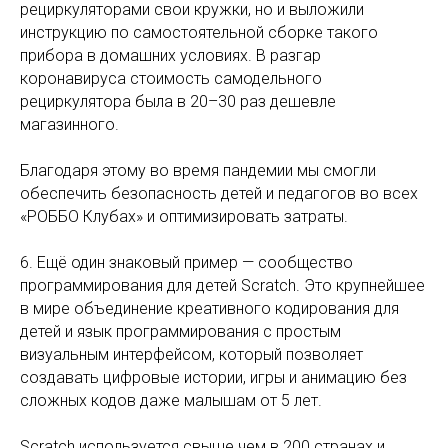
рециркуляторами свои кружки, но и выложили
инструкцию по самостоятельной сборке такого
прибора в домашних условиях. В разгар
коронавируса стоимость самодельного
рециркулятора была в 20–30 раз дешевле
магазинного.
Благодаря этому во время пандемии мы смогли
обеспечить безопасность детей и педагогов во всех
«РОББО Клубах» и оптимизировать затраты.
6. Ещё один знаковый пример — сообщество
программирования для детей Scratch. Это крупнейшее
в мире объединение креативного кодирования для
детей и язык программирования с простым
визуальным интерфейсом, который позволяет
создавать цифровые истории, игры и анимацию без
сложных кодов даже малышам от 5 лет.
Scratch используется свыше чем в 200 странах и