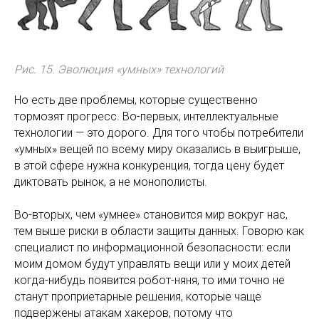
Рис. 15. Эволюция «умных» технологий
Но есть две проблемы, которые существенно
тормозят прогресс. Во-первых, интеллектуальные
технологии — это дорого. Для того чтобы потребители
«умных» вещей по всему миру оказались в выигрыше,
в этой сфере нужна конкуренция, тогда цену будет
диктовать рынок, а не монополисты.
Во-вторых, чем «умнее» становится мир вокруг нас,
тем выше риски в области защиты данных. Говорю как
специалист по информационной безопасности: если
моим домом будут управлять вещи или у моих детей
когда-нибудь появится робот-няня, то ими точно не
станут проприетарные решения, которые чаще
подвержены атакам хакеров, потому что