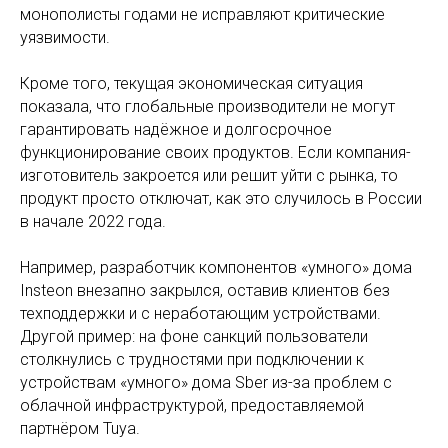
монополисты годами не исправляют критические
уязвимости.
Кроме того, текущая экономическая ситуация
показала, что глобальные производители не могут
гарантировать надёжное и долгосрочное
функционирование своих продуктов. Если компания-
изготовитель закроется или решит уйти с рынка, то
продукт просто отключат, как это случилось в России
в начале 2022 года.
Например, разработчик компонентов «умного» дома
Insteon внезапно закрылся, оставив клиентов без
техподдержки и с неработающим устройствами.
Другой пример: на фоне санкций пользователи
столкнулись с трудностями при подключении к
устройствам «умного» дома Sber из-за проблем с
облачной инфраструктурой, предоставляемой
партнёром Tuya.