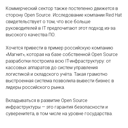
Коммерческий сектор также постепенно движется в
сторону Open Source. Исследование компании Red Hat
свидетельствует о том, что все больше
руководителей в IT предпочитают этот подход из-за
высокого качества ПО.
Хочется привести в пример российскую компанию
«Магнит», которая на базе собственной Open Source
разработки построила всю IT-инфраструктуру: от
кассовых аппаратов до систем управления
логистикой и складского учёта. Такая грамотно
выстроенная система позволила вывести бизнес в
лидеры российского рынка.
Вкладываться в развитие Open Source
инфраструктуры — это гарантия безопасности и
суверенитета, в том числе на уровне государства.