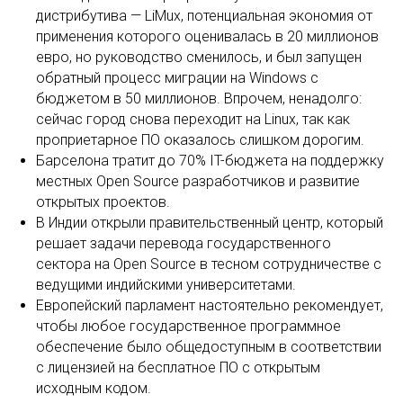
дистрибутива — LiMux, потенциальная экономия от
применения которого оценивалась в 20 миллионов
евро, но руководство сменилось, и был запущен
обратный процесс миграции на Windows с
бюджетом в 50 миллионов. Впрочем, ненадолго:
сейчас город снова переходит на Linux, так как
проприетарное ПО оказалось слишком дорогим.
Барселона тратит до 70% IT-бюджета на поддержку
местных Open Source разработчиков и развитие
открытых проектов.
В Индии открыли правительственный центр, который
решает задачи перевода государственного
сектора на Open Source в тесном сотрудничестве с
ведущими индийскими университетами.
Европейский парламент настоятельно рекомендует,
чтобы любое государственное программное
обеспечение было общедоступным в соответствии
с лицензией на бесплатное ПО с открытым
исходным кодом.