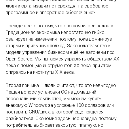
люди и организации не переходят на свободное
программное и аппаратное обеспечение?
Прежде всего потому, что оно появилось недавно.
Традиционная экономика недостаточно гибко
реагирует на изменения, поэтому пока доминирует
старый и привычный подход. Законодательство и
модели управления бизнесом ещё не заточены под
Open Source. Мы пытаемся управлять обществом XXI
века с помощью инструментов XX века, при этом
опираясь на институты XIX века.
Вторая причина — люди считают, что это невыгодно.
Решая вопрос установки ОС на домашний
персональный компьютер, мы можем купить
знакомую Windows за условные 100 долларов или
поставить GNU/Linux, в которой ещё придётся
разбираться. Экономия здесь неочевидна, поэтому
потребитель выбирает закрытую, платную, но