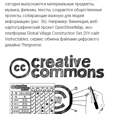
сегодня выпускаются материальные предметы,
музыка, фильмы, тексты, создаются общественные
проекты, собирающие важную для людей
информацию (рис. 36). Например: Википедия, веб-
картографический проект OpenStreetMap, эко-
платформа Global Village Construction Set, DIY-сайт
Instructables, сервис обмена файлами цифрового
дизайна Thingiverse.