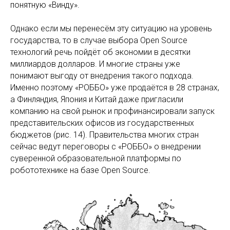
понятную «Винду».
Однако если мы перенесём эту ситуацию на уровень
государства, то в случае выбора Open Source
технологий речь пойдёт об экономии в десятки
миллиардов долларов. И многие страны уже
понимают выгоду от внедрения такого подхода.
Именно поэтому «РОББО» уже продаётся в 28 странах,
а Финляндия, Япония и Китай даже пригласили
компанию на свой рынок и профинансировали запуск
представительских офисов из государственных
бюджетов (рис. 14). Правительства многих стран
сейчас ведут переговоры с «РОББО» о внедрении
суверенной образовательной платформы по
робототехнике на базе Open Source.