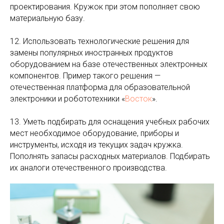
проектирования. Кружок при этом пополняет свою
материальную базу.
12. Использовать технологические решения для
замены популярных иностранных продуктов
оборудованием на базе отечественных электронных
компонентов. Пример такого решения —
отечественная платформа для образовательной
электроники и робототехники «
Восток
».
13. Уметь подбирать для оснащения учебных рабочих
мест необходимое оборудование, приборы и
инструменты, исходя из текущих задач кружка.
Пополнять запасы расходных материалов. Подбирать
их аналоги отечественного производства.