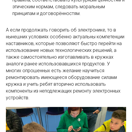
этическим нормам, следовать моральным
принципам и договорённостям.
А если продолжать говорить об электронике, то в
нынешних условиях особенно актуальны компетенции
наставников, которые позволяют быстро перейти на
использование новых технологических решений, а
также самостоятельно изготавливать в кружках
аналоги ранее использовавшихся продуктов. У
многих опрошенных есть желание научиться
ремонтировать имеющееся оборудование силами
кружка и учить ребят вторично использовать
компоненты из неподлежащих ремонту электронных
устройств.