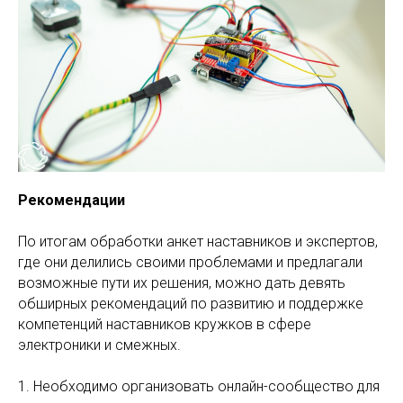
Рекомендации
По итогам обработки анкет наставников и экспертов,
где они делились своими проблемами и предлагали
возможные пути их решения, можно дать девять
обширных рекомендаций по развитию и поддержке
компетенций наставников кружков в сфере
электроники и смежных.
1. Необходимо организовать онлайн-сообщество для