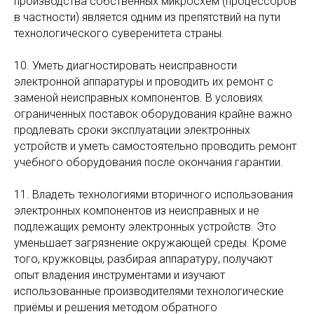
производства собственных микросхем (процессоров
в частности) является одним из препятствий на пути
технологического суверенитета страны.
10. Уметь диагностировать неисправности
электронной аппаратуры и проводить их ремонт с
заменой неисправных компонентов. В условиях
ограниченных поставок оборудования крайне важно
продлевать сроки эксплуатации электронных
устройств и уметь самостоятельно проводить ремонт
учебного оборудования после окончания гарантии.
11. Владеть технологиями вторичного использования
электронных компонентов из неисправных и не
подлежащих ремонту электронных устройств. Это
уменьшает загрязнение окружающей среды. Кроме
того, кружковцы, разбирая аппаратуру, получают
опыт владения инструментами и изучают
использованные производителями технологические
приёмы и решения методом обратного