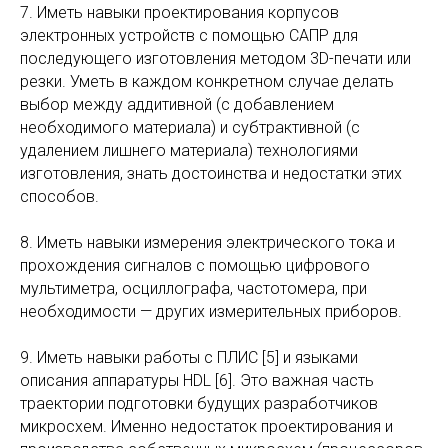
7. Иметь навыки проектирования корпусов
электронных устройств с помощью САПР для
последующего изготовления методом 3D-печати или
резки. Уметь в каждом конкретном случае делать
выбор между аддитивной (с добавлением
необходимого материала) и субтрактивной (с
удалением лишнего материала) технологиями
изготовления, знать достоинства и недостатки этих
способов.
8. Иметь навыки измерения электрического тока и
прохождения сигналов с помощью цифрового
мультиметра, осциллографа, частотомера, при
необходимости — других измерительных приборов.
9. Иметь навыки работы с ПЛИС [5] и языками
описания аппаратуры HDL [6]. Это важная часть
траектории подготовки будущих разработчиков
микросхем. Именно недостаток проектирования и