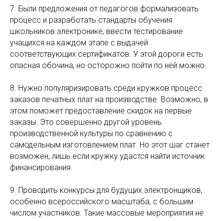
7. Были предложения от педагогов формализовать
процесс и разработать стандарты обучения
школьников электронике, ввести тестирование
учащихся на каждом этапе с выдачей
соответствующих сертификатов. У этой дороги есть
опасная обочина, но осторожно пойти по ней можно.
8. Нужно популяризировать среди кружков процесс
заказов печатных плат на производстве. Возможно, в
этом поможет предоставление скидок на первые
заказы. Это совершенно другой уровень
производственной культуры по сравнению с
самодельным изготовлением плат. Но этот шаг станет
возможен, лишь если кружку удастся найти источник
финансирования.
9. Проводить конкурсы для будущих электронщиков,
особенно всероссийского масштаба, с большим
числом участников. Такие массовые мероприятия не