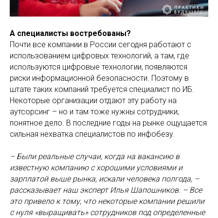
А специалисты востребованы?
Почти все компании в России сегодня работают с
использованием цифровых технологий, а там, где
используются цифровые технологии, появляются
риски информационной безопасности. Поэтому в
штате таких компаний требуется специалист по ИБ.
Некоторые организации отдают эту работу на
аутсорсинг – но и там тоже нужны сотрудники,
понятное дело. В последние годы на рынке ощущается
сильная нехватка специалистов по инфобезу.
– Были реальные случаи, когда на вакансию в
известную компанию с хорошими условиями и
зарплатой выше рынка, искали человека полгода, –
рассказывает наш эксперт Илья Шапошников. – Все
это привело к тому, что некоторые компании решили
с нуля «выращивать» сотрудников под определенные