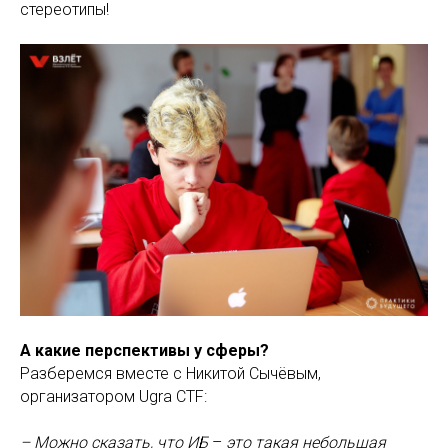
стереотипы!
А какие перспективы у сферы?
Разберемся вместе с Никитой Сычёвым,
организатором Ugra CTF:
– Можно сказать, что ИБ
–
это такая небольшая