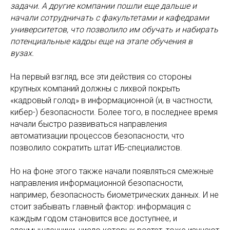
задачи. А другие компании пошли еще дальше и
начали сотрудничать с факультетами и кафедрами
университетов, что позволило им обучать и набирать
потенциальные кадры еще на этапе обучения в
вузах.
На первый взгляд, все эти действия со стороны
крупных компаний должны с лихвой покрыть
«кадровый голод» в информационной (и, в частности,
кибер-) безопасности. Более того, в последнее время
начали быстро развиваться направления
автоматизации процессов безопасности, что
позволило сократить штат ИБ-специалистов.
Но на фоне этого также начали появляться смежные
направления информационной безопасности,
например, безопасность биометрических данных. И не
стоит забывать главный фактор: информация с
каждым годом становится все доступнее, и