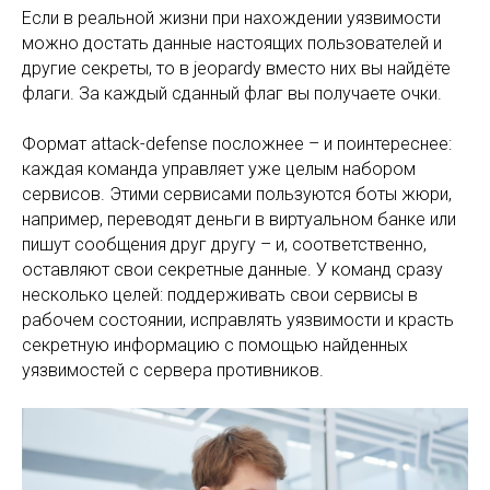
Если в реальной жизни при нахождении уязвимости
можно достать данные настоящих пользователей и
другие секреты, то в jeopardy вместо них вы найдёте
флаги. За каждый сданный флаг вы получаете очки.
Формат attack-defense посложнее – и поинтереснее:
каждая команда управляет уже целым набором
сервисов. Этими сервисами пользуются боты жюри,
например, переводят деньги в виртуальном банке или
пишут сообщения друг другу – и, соответственно,
оставляют свои секретные данные. У команд сразу
несколько целей: поддерживать свои сервисы в
рабочем состоянии, исправлять уязвимости и красть
секретную информацию с помощью найденных
уязвимостей с сервера противников.