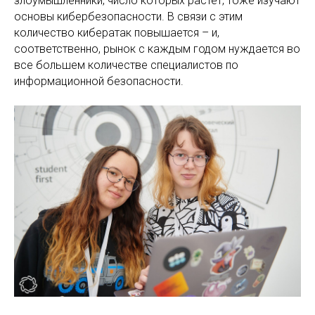
злоумышленники, число которых растет, тоже изучают
основы кибербезопасности. В связи с этим
количество кибератак повышается – и,
соответственно, рынок с каждым годом нуждается во
все большем количестве специалистов по
информационной безопасности.