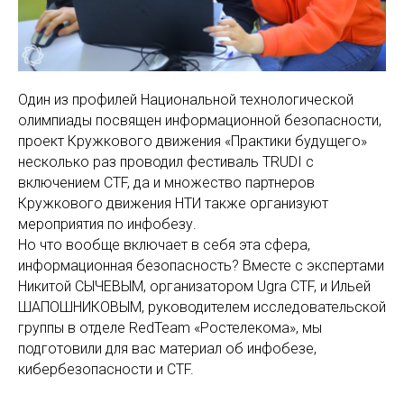
Один из профилей Национальной технологической
олимпиады посвящен информационной безопасности,
проект Кружкового движения «Практики будущего»
несколько раз проводил фестиваль TRUDI с
включением CTF, да и множество партнеров
Кружкового движения НТИ также организуют
мероприятия по инфобезу.
Но что вообще включает в себя эта сфера,
информационная безопасность? Вместе с экспертами
Никитой СЫЧЕВЫМ, организатором Ugra CTF, и Ильей
ШАПОШНИКОВЫМ, руководителем исследовательской
группы в отделе RedTeam «Ростелекома», мы
подготовили для вас материал об инфобезе,
кибербезопасности и CTF.