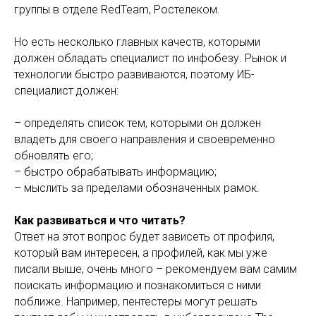
группы в отделе RedTeam, Ростелеком.
Но есть несколько главных качеств, которыми
должен обладать специалист по инфобезу. Рынок и
технологии быстро развиваются, поэтому ИБ-
специалист должен:
– определять список тем, которыми он должен
владеть для своего направления и своевременно
обновлять его;
– быстро обрабатывать информацию;
– мыслить за пределами обозначенных рамок.
Как развиваться и что читать?
Ответ на этот вопрос будет зависеть от профиля,
который вам интересен, а профилей, как мы уже
писали выше, очень много – рекомендуем вам самим
поискать информацию и познакомиться с ними
поближе. Например, пентестеры могут решать