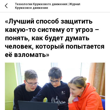
Технологии Кружкового движения | Журнал
Кружковое движение
«Лучший способ защитить
какую-то систему от угроз –
понять, как будет думать
человек, который попытается
её взломать»