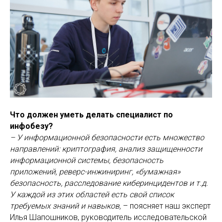
Что должен уметь делать специалист по
инфобезу?
– У информационной безопасности есть множество
направлений: криптография, анализ защищенности
информационной системы, безопасность
приложений, реверс-инжиниринг, «бумажная»
безопасность, расследование киберинцидентов и т.д.
У каждой из этих областей есть свой список
требуемых знаний и навыков,
– поясняет наш эксперт
Илья Шапошников, руководитель исследовательской