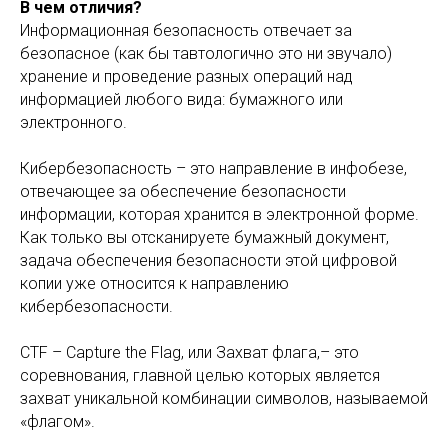
В чем отличия?
Информационная безопасность отвечает за
безопасное (как бы тавтологично это ни звучало)
хранение и проведение разных операций над
информацией любого вида: бумажного или
электронного.
Кибербезопасность – это направление в инфобезе,
отвечающее за обеспечение безопасности
информации, которая хранится в электронной форме.
Как только вы отсканируете бумажный документ,
задача обеспечения безопасности этой цифровой
копии уже относится к направлению
кибербезопасности.
CTF – Сapture the Flag, или Захват флага,– это
соревнования, главной целью которых является
захват уникальной комбинации символов, называемой
«флагом».