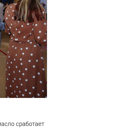
масло сработает